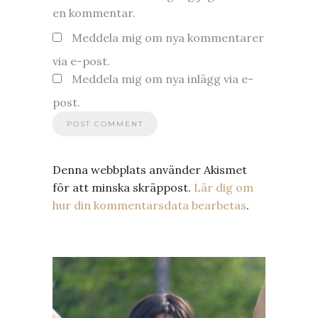
en kommentar.
Meddela mig om nya kommentarer
via e-post.
Meddela mig om nya inlägg via e-
post.
Denna webbplats använder Akismet
för att minska skräppost.
Lär dig om
hur din kommentarsdata bearbetas
.