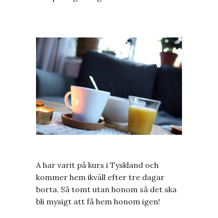
A har varit på kurs i Tyskland och
kommer hem ikväll efter tre dagar
borta. Så tomt utan honom så det ska
bli mysigt att få hem honom igen!