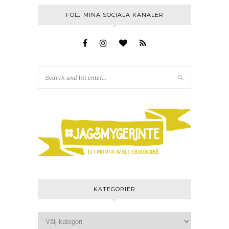
FÖLJ MINA SOCIALA KANALER
KATEGORIER