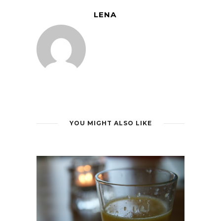
LENA
YOU MIGHT ALSO LIKE