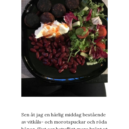
Sen åt jag en härlig middag bestående
av vitkåls- och morotspuckar och röda