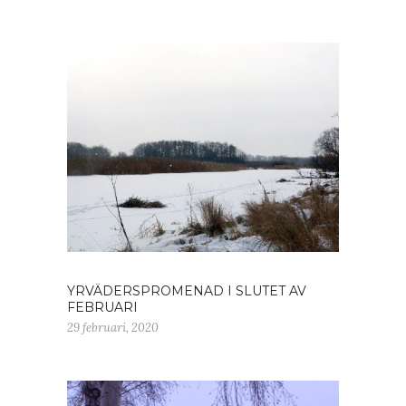
YRVÄDERSPROMENAD I SLUTET AV
FEBRUARI
29 februari, 2020