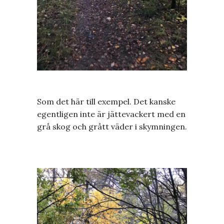
Som det här till exempel. Det kanske
egentligen inte är jättevackert med en
grå skog och grått väder i skymningen.