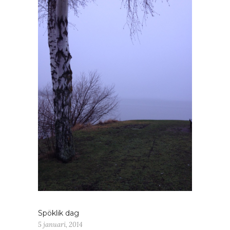
Spöklik dag
5 januari, 2014