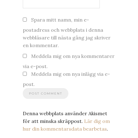
Spara mitt namn, min e-
postadress och webbplats i denna
webbläsare till nästa gång jag skriver
en kommentar.
Meddela mig om nya kommentarer
via e-post.
Meddela mig om nya inlägg via e-
post.
Denna webbplats använder Akismet
för att minska skräppost.
Lär dig om
hur din kommentarsdata bearbetas
.