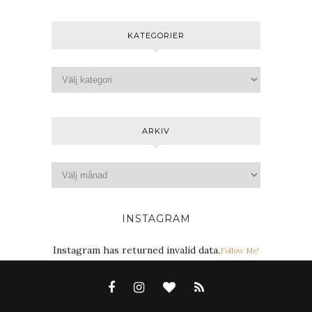
KATEGORIER
ARKIV
INSTAGRAM
Instagram has returned invalid data.
Follow Me!