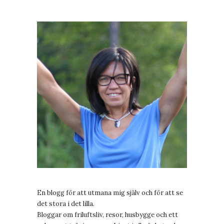
En blogg för att utmana mig själv och för att se
det stora i det lilla.
Bloggar om friluftsliv, resor, husbygge och ett