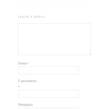
LEAVE A REPLY
Namn
*
E-postadress
*
Webbplats