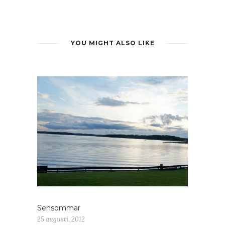
YOU MIGHT ALSO LIKE
Sensommar
25 augusti, 2012