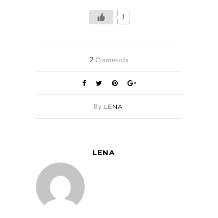
1
2
Comments
By
LENA
LENA