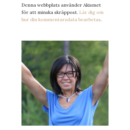
Denna webbplats använder Akismet
för att minska skräppost.
Lär dig om
hur din kommentarsdata bearbetas
.