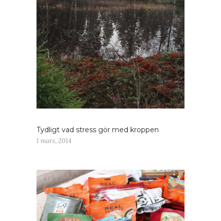
Tydligt vad stress gör med kroppen
1 mars, 2014