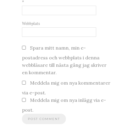
*
Webbplats
Spara mitt namn, min e-
postadress och webbplats i denna
webbläsare till nästa gång jag skriver
en kommentar.
Meddela mig om nya kommentarer
via e-post.
Meddela mig om nya inlägg via e-
post.