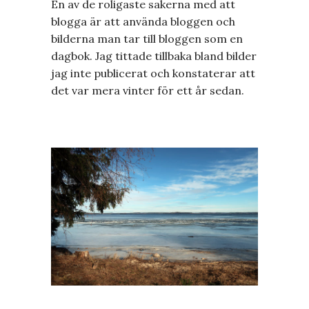
En av de roligaste sakerna med att
blogga är att använda bloggen och
bilderna man tar till bloggen som en
dagbok. Jag tittade tillbaka bland bilder
jag inte publicerat och konstaterar att
det var mera vinter för ett år sedan.