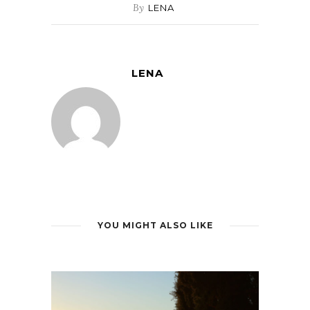
By
LENA
LENA
YOU MIGHT ALSO LIKE