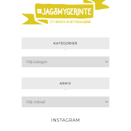
KATEGORIER
ARKIV
INSTAGRAM