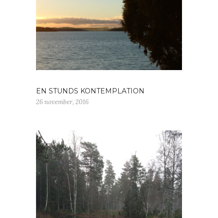
EN STUNDS KONTEMPLATION
26 november, 2016