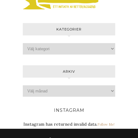
KATEGORIER
ARKIV
INSTAGRAM
Instagram has returned invalid data.
Follow Me!