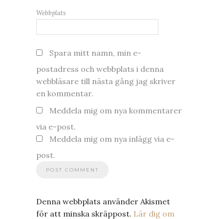
Webbplats
Spara mitt namn, min e-
postadress och webbplats i denna
webbläsare till nästa gång jag skriver
en kommentar.
Meddela mig om nya kommentarer
via e-post.
Meddela mig om nya inlägg via e-
post.
Denna webbplats använder Akismet
för att minska skräppost.
Lär dig om