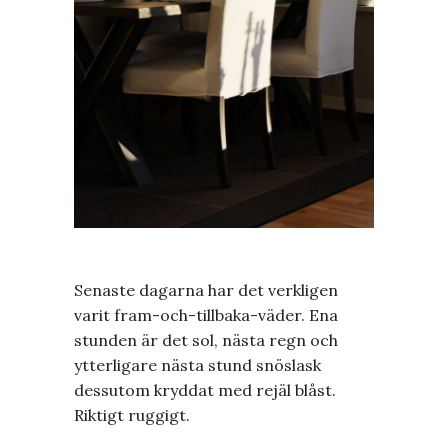
Senaste dagarna har det verkligen
varit fram-och-tillbaka-väder. Ena
stunden är det sol, nästa regn och
ytterligare nästa stund snöslask
dessutom kryddat med rejäl blåst.
Riktigt ruggigt.