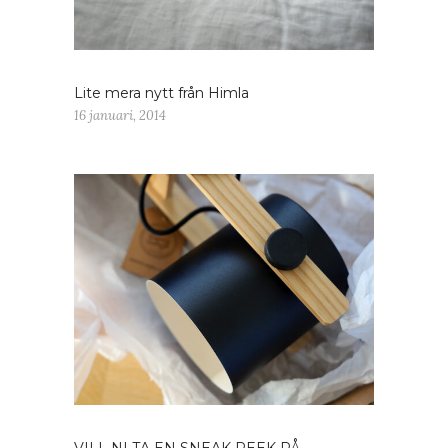
Lite mera nytt från Himla
16 januari, 2014