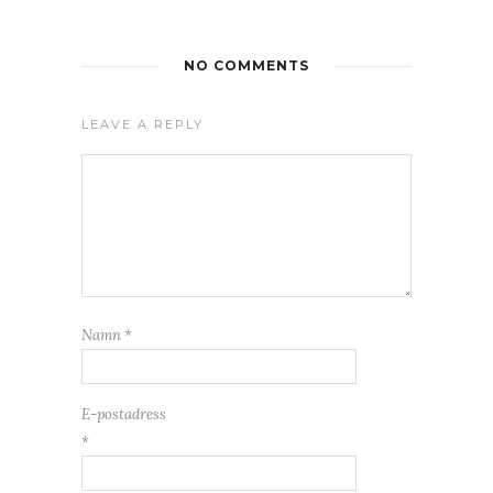
NO COMMENTS
LEAVE A REPLY
Namn
*
E-postadress
*