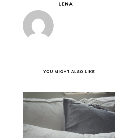
LENA
YOU MIGHT ALSO LIKE