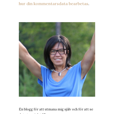
hur din kommentarsdata bearbetas
.
En blogg för att utmana mig själv och för att se