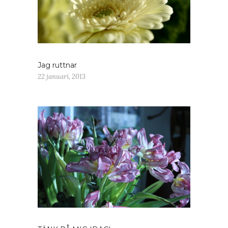
Jag ruttnar
22 januari, 2013