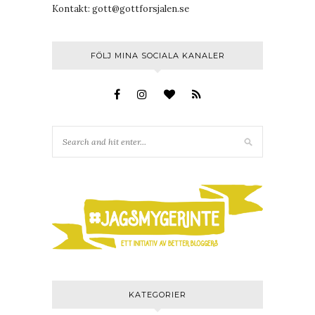
Kontakt:
gott@gottforsjalen.se
FÖLJ MINA SOCIALA KANALER
KATEGORIER