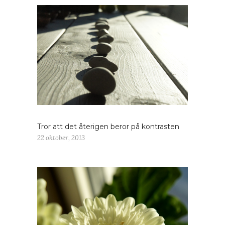
Tror att det återigen beror på kontrasten
22 oktober, 2013