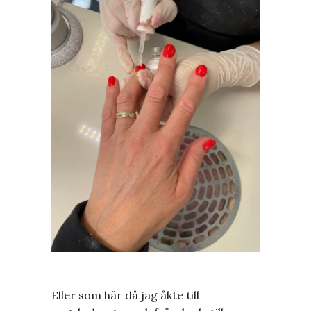
Eller som här då jag åkte till