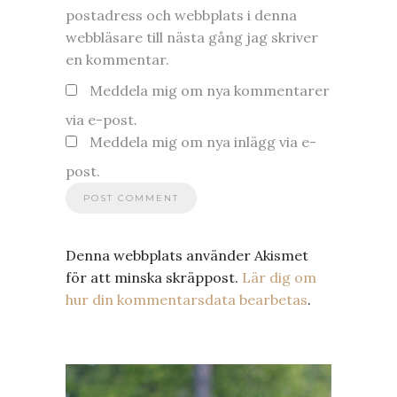
postadress och webbplats i denna
webbläsare till nästa gång jag skriver
en kommentar.
Meddela mig om nya kommentarer
via e-post.
Meddela mig om nya inlägg via e-
post.
Denna webbplats använder Akismet
för att minska skräppost.
Lär dig om
hur din kommentarsdata bearbetas
.