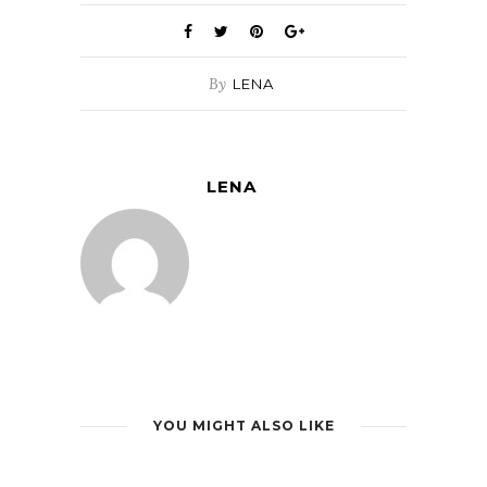
By
LENA
LENA
YOU MIGHT ALSO LIKE