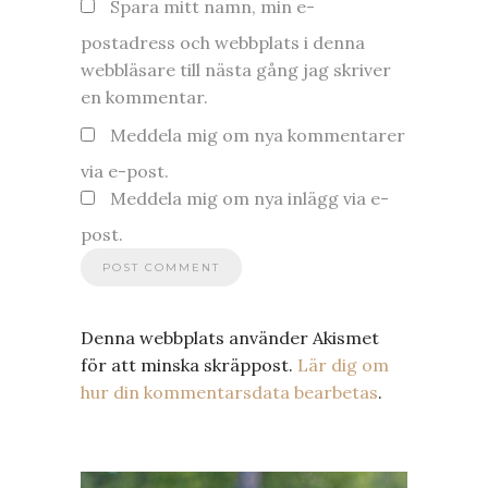
Spara mitt namn, min e-
postadress och webbplats i denna
webbläsare till nästa gång jag skriver
en kommentar.
Meddela mig om nya kommentarer
via e-post.
Meddela mig om nya inlägg via e-
post.
Denna webbplats använder Akismet
för att minska skräppost.
Lär dig om
hur din kommentarsdata bearbetas
.