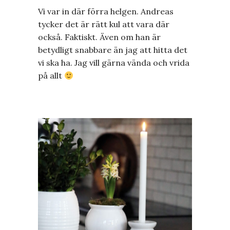
Vi var in där förra helgen. Andreas
tycker det är rätt kul att vara där
också. Faktiskt. Även om han är
betydligt snabbare än jag att hitta det
vi ska ha. Jag vill gärna vända och vrida
på allt