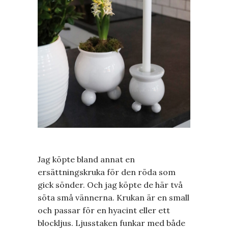
Jag köpte bland annat en
ersättningskruka för den röda som
gick sönder. Och jag köpte de här två
söta små vännerna. Krukan är en small
och passar för en hyacint eller ett
blockljus. Ljusstaken funkar med både