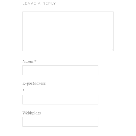
LEAVE A REPLY
Namn
*
E-postadress
*
Webbplats