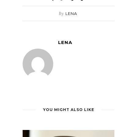
By
LENA
LENA
YOU MIGHT ALSO LIKE