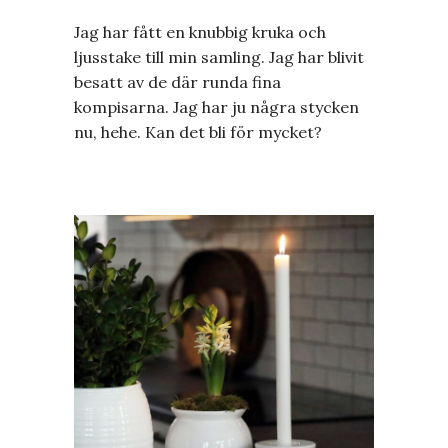
Jag har fått en knubbig kruka och
ljusstake till min samling. Jag har blivit
besatt av de där runda fina
kompisarna. Jag har ju några stycken
nu, hehe. Kan det bli för mycket?