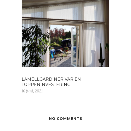
LAMELLGARDINER VAR EN
TOPPENINVESTERING
16 juni, 2021
NO COMMENTS