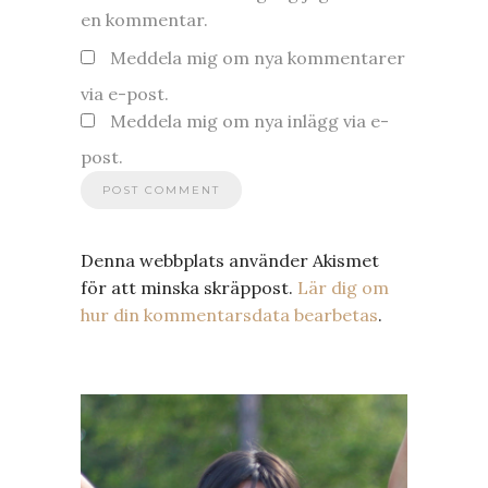
en kommentar.
Meddela mig om nya kommentarer
via e-post.
Meddela mig om nya inlägg via e-
post.
Denna webbplats använder Akismet
för att minska skräppost.
Lär dig om
hur din kommentarsdata bearbetas
.