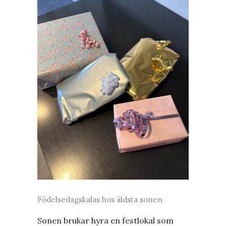
Födelsedagskalas hos äldsta sonen
Sonen brukar hyra en festlokal som