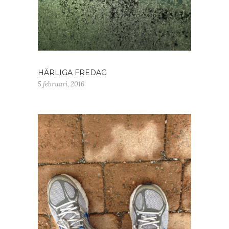
HÄRLIGA FREDAG
5 februari, 2016