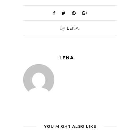
By
LENA
LENA
YOU MIGHT ALSO LIKE