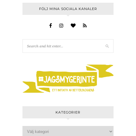
FÖLJ MINA SOCIALA KANALER
KATEGORIER