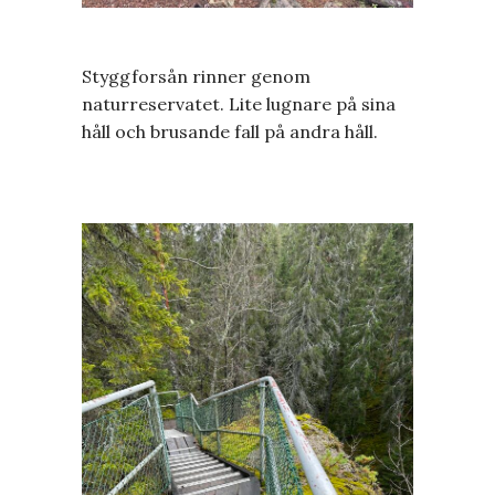
Styggforsån rinner genom
naturreservatet. Lite lugnare på sina
håll och brusande fall på andra håll.