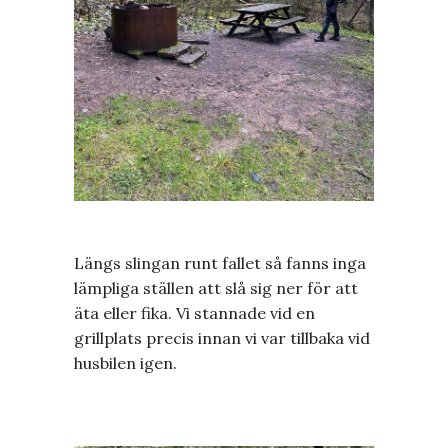
Längs slingan runt fallet så fanns inga
lämpliga ställen att slå sig ner för att
äta eller fika. Vi stannade vid en
grillplats precis innan vi var tillbaka vid
husbilen igen.