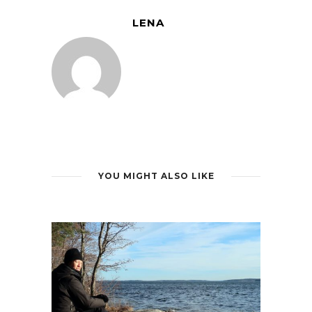
LENA
YOU MIGHT ALSO LIKE