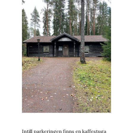
Intill parkeringen finns en kaffestuga