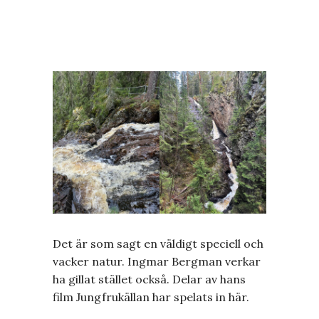
Det är som sagt en väldigt speciell och
vacker natur. Ingmar Bergman verkar
ha gillat stället också. Delar av hans
film Jungfrukällan har spelats in här.