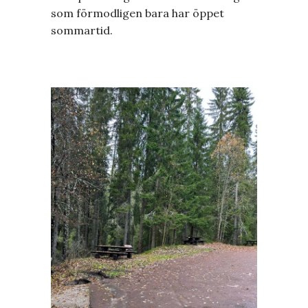
som förmodligen bara har öppet
sommartid.