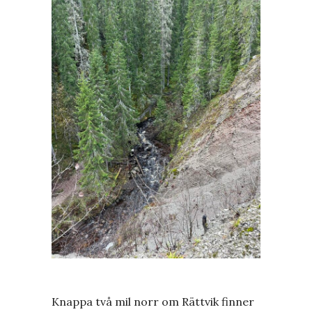
Knappa två mil norr om Rättvik finner