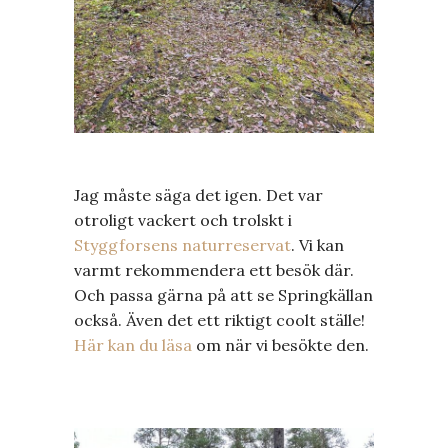
Jag måste säga det igen. Det var
otroligt vackert och trolskt i
Styggforsens naturreservat
. Vi kan
varmt rekommendera ett besök där.
Och passa gärna på att se Springkällan
också. Även det ett riktigt coolt ställe!
Här kan du läsa
om när vi besökte den.