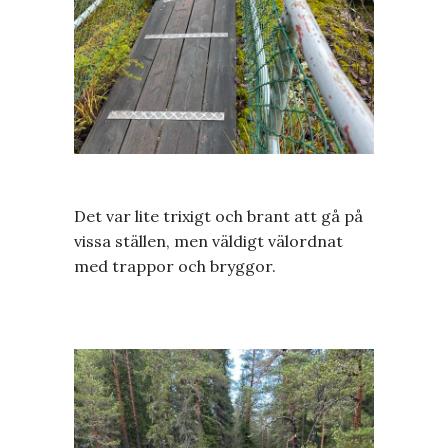
Det var lite trixigt och brant att gå på
vissa ställen, men väldigt välordnat
med trappor och bryggor.