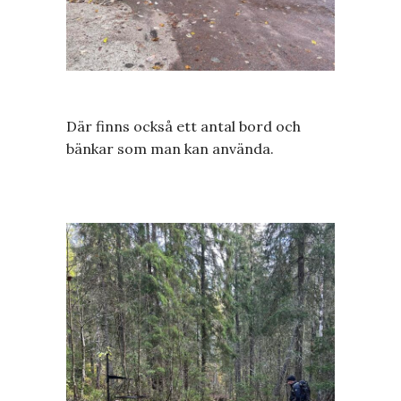
Där finns också ett antal bord och
bänkar som man kan använda.