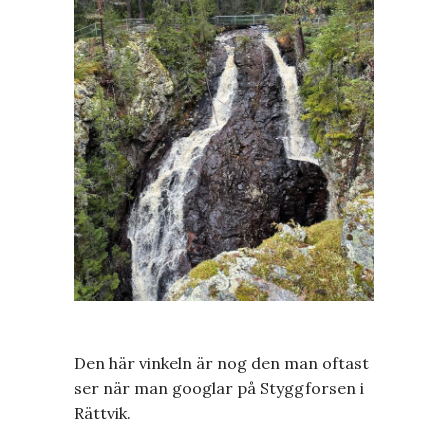
Den här vinkeln är nog den man oftast
ser när man googlar på Styggforsen i
Rättvik.