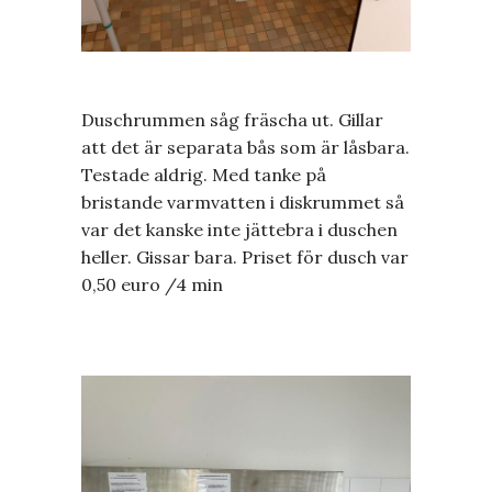
Duschrummen såg fräscha ut. Gillar
att det är separata bås som är låsbara.
Testade aldrig. Med tanke på
bristande varmvatten i diskrummet så
var det kanske inte jättebra i duschen
heller. Gissar bara. Priset för dusch var
0,50 euro /4 min