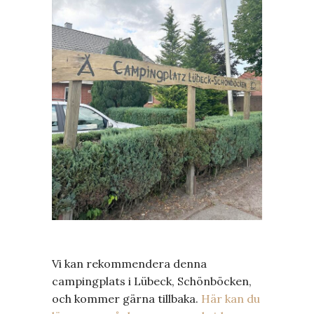
Vi kan rekommendera denna
campingplats i Lübeck, Schönböcken,
och kommer gärna tillbaka.
Här kan du