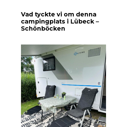
Vad tyckte vi om denna
campingplats i Lübeck –
Schönböcken