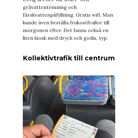
gråvattentömning och
färskvattenpåfyllning. Gratis wifi. Man
kunde även beställa frukostfrallor till
morgonen efter. Det fanns också en
liten kiosk med dryck och godis, typ.
Kollektivtrafik till centrum