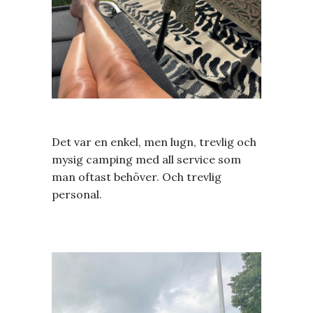
Det var en enkel, men lugn, trevlig och
mysig camping med all service som
man oftast behöver. Och trevlig
personal.