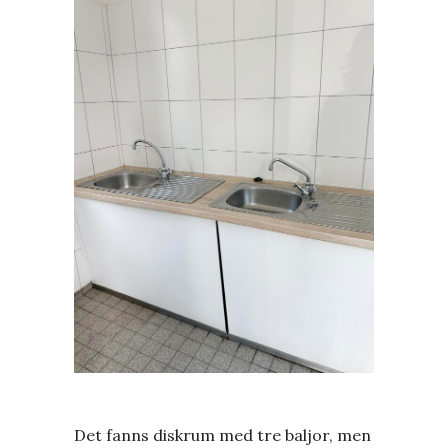
Det fanns diskrum med tre baljor, men