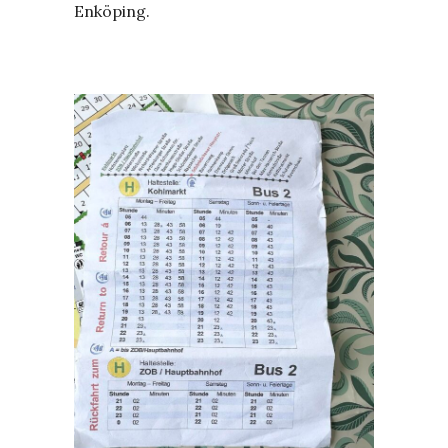
Enköping.