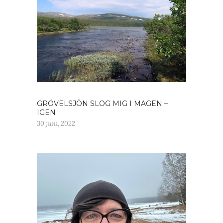
GRÖVELSJÖN SLOG MIG I MAGEN –
IGEN
30 juni, 2022