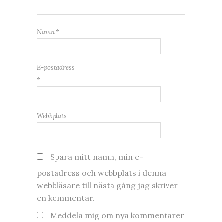
Namn
*
E-postadress
*
Webbplats
Spara mitt namn, min e-
postadress och webbplats i denna
webbläsare till nästa gång jag skriver
en kommentar.
Meddela mig om nya kommentarer