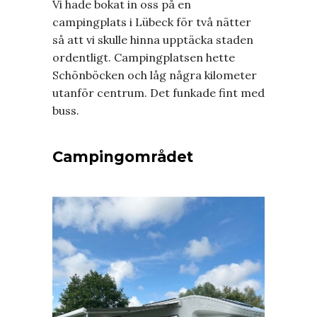
Vi hade bokat in oss på en
campingplats i Lübeck för två nätter
så att vi skulle hinna upptäcka staden
ordentligt. Campingplatsen hette
Schönböcken och låg några kilometer
utanför centrum. Det funkade fint med
buss.
Campingområdet