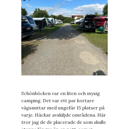
Schönböcken var en liten och mysig
camping. Det var ett par kortare
vägsnuttar med ungefär 15 platser på
varje. Häckar avskiljde områdena. Här
tror jag de de placerade de som skulle