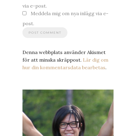
via e-post.
Meddela mig om nya inlägg via e-
post.
Denna webbplats använder Akismet
för att minska skräppost.
Lär dig om
hur din kommentarsdata bearbetas
.