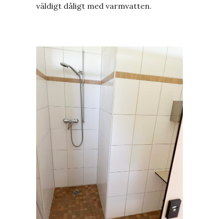
väldigt dåligt med varmvatten.