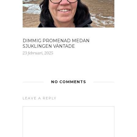
DIMMIG PROMENAD MEDAN
SJUKLINGEN VÄNTADE
23 februari, 2025
NO COMMENTS
LEAVE A REPLY