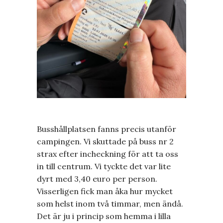
Busshållplatsen fanns precis utanför
campingen. Vi skuttade på buss nr 2
strax efter incheckning för att ta oss
in till centrum. Vi tyckte det var lite
dyrt med 3,40 euro per person.
Visserligen fick man åka hur mycket
som helst inom två timmar, men ändå.
Det är ju i princip som hemma i lilla