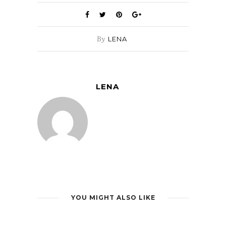
By
LENA
LENA
YOU MIGHT ALSO LIKE