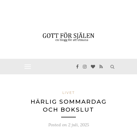
LIVET
HÄRLIG SOMMARDAG
OCH BOKSLUT
Posted on
2 juli, 2025