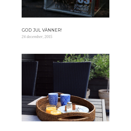
GOD JUL VÄNNER!
24 december, 2015