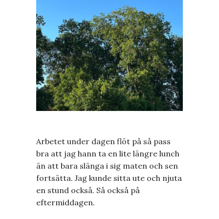
Arbetet under dagen flöt på så pass
bra att jag hann ta en lite längre lunch
än att bara slänga i sig maten och sen
fortsätta. Jag kunde sitta ute och njuta
en stund också. Så också på
eftermiddagen.