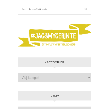
KATEGORIER
ARKIV