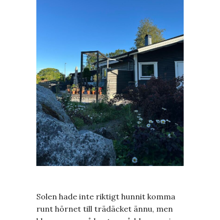
Solen hade inte riktigt hunnit komma
runt hörnet till trädäcket ännu, men