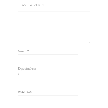
LEAVE A REPLY
Namn
*
E-postadress
*
Webbplats