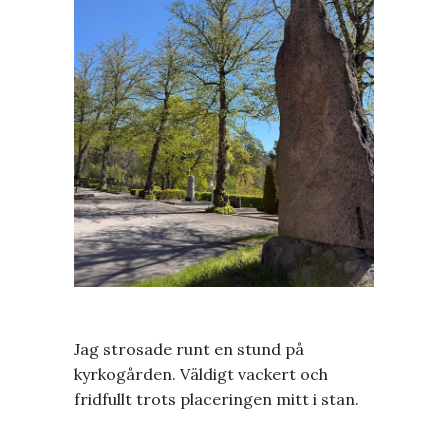
Jag strosade runt en stund på
kyrkogården. Väldigt vackert och
fridfullt trots placeringen mitt i stan.