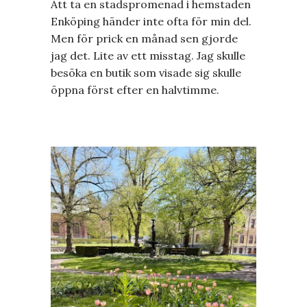
Att ta en stadspromenad i hemstaden
Enköping händer inte ofta för min del.
Men för prick en månad sen gjorde
jag det. Lite av ett misstag. Jag skulle
besöka en butik som visade sig skulle
öppna först efter en halvtimme.