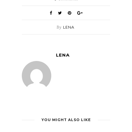
By
LENA
LENA
YOU MIGHT ALSO LIKE