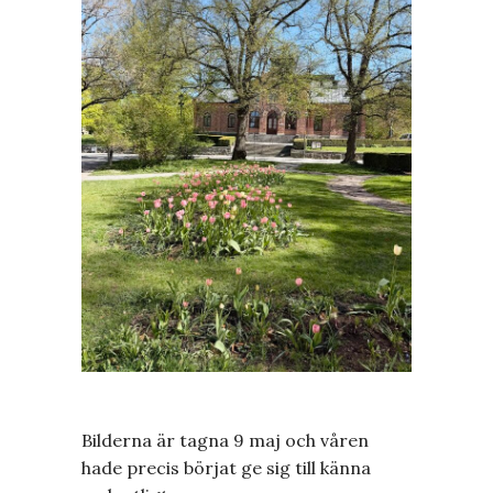
Bilderna är tagna 9 maj och våren
hade precis börjat ge sig till känna