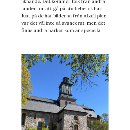
liknande. Det kommer folk från andra
länder för att gå på studiebesök här.
Just på de här bilderna från Afzeli plan
var det väl inte så avancerat, men det
finns andra parker som är speciella.