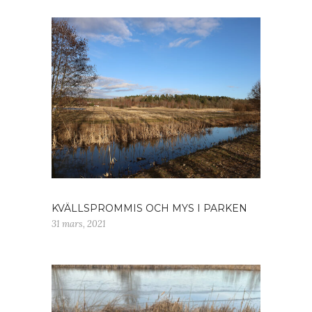
KVÄLLSPROMMIS OCH MYS I PARKEN
31 mars, 2021