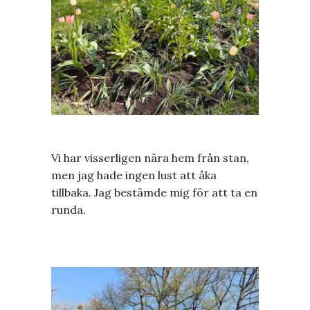
Vi har visserligen nära hem från stan,
men jag hade ingen lust att åka
tillbaka. Jag bestämde mig för att ta en
runda.