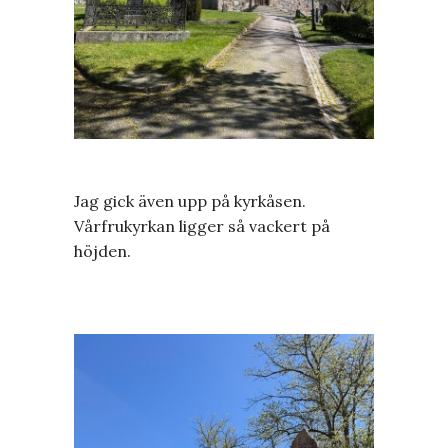
Jag gick även upp på kyrkåsen.
Vårfrukyrkan ligger så vackert på
höjden.