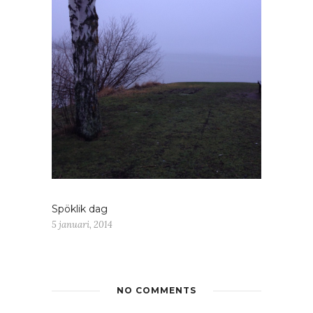
Spöklik dag
5 januari, 2014
NO COMMENTS