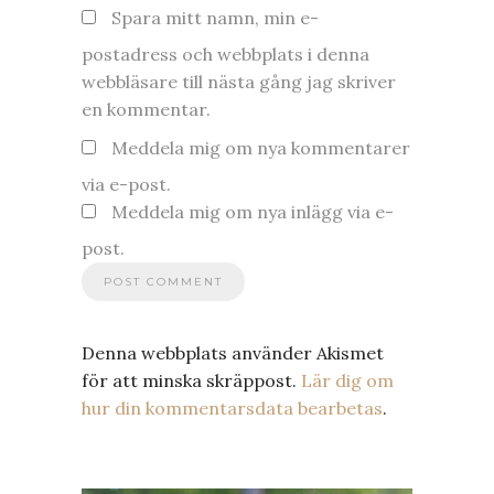
Spara mitt namn, min e-
postadress och webbplats i denna
webbläsare till nästa gång jag skriver
en kommentar.
Meddela mig om nya kommentarer
via e-post.
Meddela mig om nya inlägg via e-
post.
Denna webbplats använder Akismet
för att minska skräppost.
Lär dig om
hur din kommentarsdata bearbetas
.