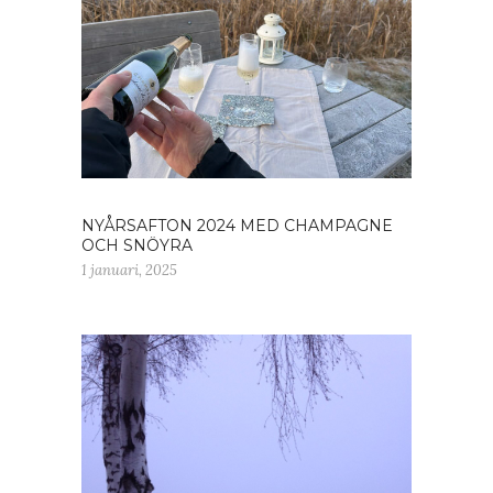
NYÅRSAFTON 2024 MED CHAMPAGNE
OCH SNÖYRA
1 januari, 2025