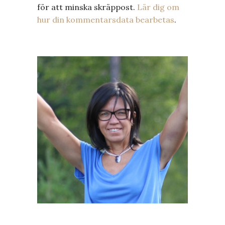
för att minska skräppost.
Lär dig om
hur din kommentarsdata bearbetas
.