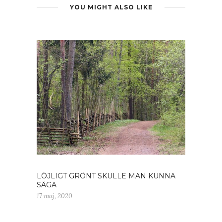
YOU MIGHT ALSO LIKE
LÖJLIGT GRÖNT SKULLE MAN KUNNA
SÄGA
17 maj, 2020