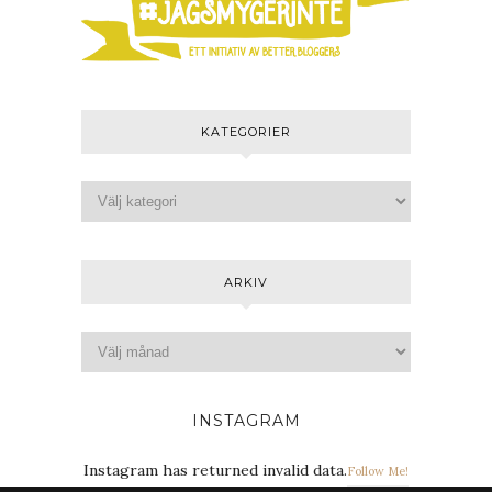
KATEGORIER
ARKIV
INSTAGRAM
Instagram has returned invalid data.
Follow Me!