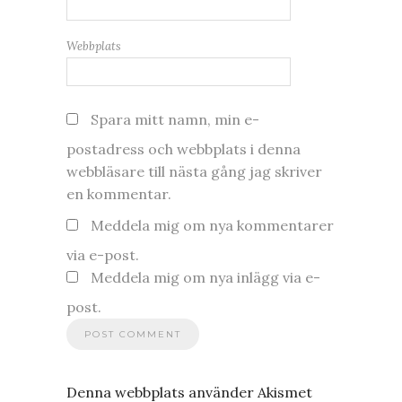
Webbplats
Spara mitt namn, min e-
postadress och webbplats i denna
webbläsare till nästa gång jag skriver
en kommentar.
Meddela mig om nya kommentarer
via e-post.
Meddela mig om nya inlägg via e-
post.
Denna webbplats använder Akismet