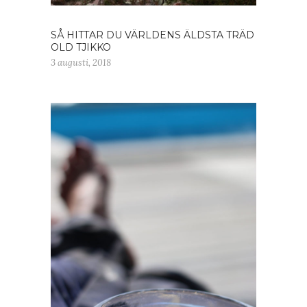
SÅ HITTAR DU VÄRLDENS ÄLDSTA TRÄD
OLD TJIKKO
3 augusti, 2018