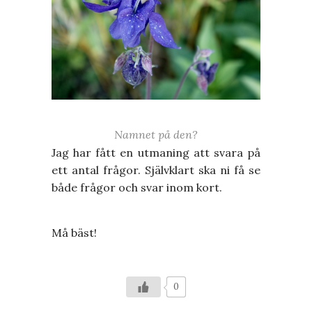
Namnet på den?
Jag har fått en utmaning att svara på
ett antal frågor. Självklart ska ni få se
både frågor och svar inom kort.
Må bäst!
0