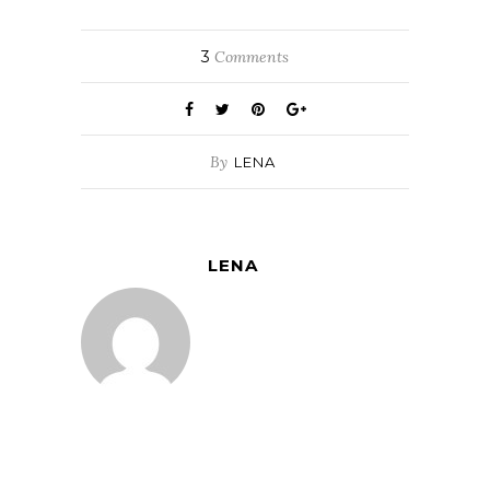
3
Comments
By
LENA
LENA