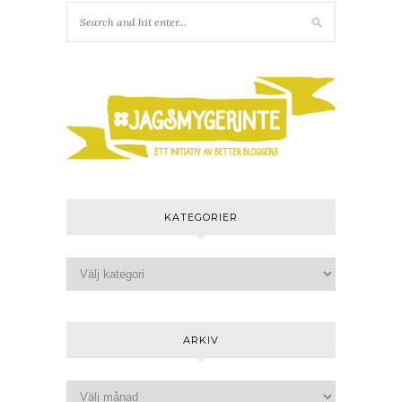
KATEGORIER
ARKIV