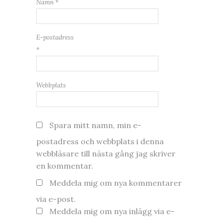
Namn
*
E-postadress
*
Webbplats
Spara mitt namn, min e-
postadress och webbplats i denna
webbläsare till nästa gång jag skriver
en kommentar.
Meddela mig om nya kommentarer
via e-post.
Meddela mig om nya inlägg via e-