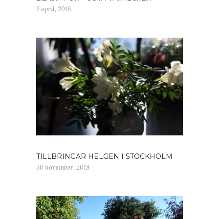
2 april, 2016
TILLBRINGAR HELGEN I STOCKHOLM
30 november, 2018