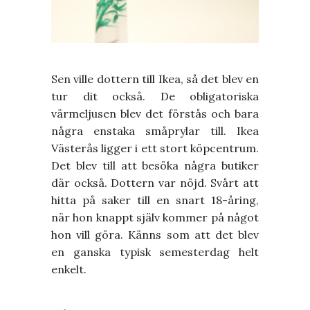
Sen ville dottern till Ikea, så det blev en
tur dit också. De obligatoriska
värmeljusen blev det förstås och bara
några enstaka småprylar till. Ikea
Västerås ligger i ett stort köpcentrum.
Det blev till att besöka några butiker
där också. Dottern var nöjd. Svårt att
hitta på saker till en snart 18-åring,
när hon knappt själv kommer på något
hon vill göra. Känns som att det blev
en ganska typisk semesterdag helt
enkelt.