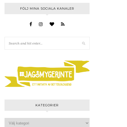
FÖLJ MINA SOCIALA KANALER
KATEGORIER