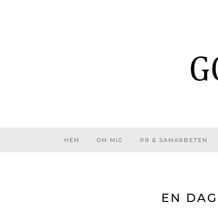
HEM
OM MIG
PR & SAMARBETEN
EN DAG