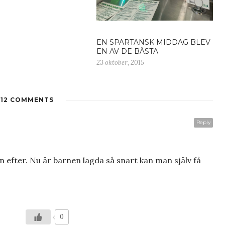
EN SPARTANSK MIDDAG BLEV
EN AV DE BÄSTA
23 oktober, 2015
12 COMMENTS
Reply
efter. Nu är barnen lagda så snart kan man själv få
0