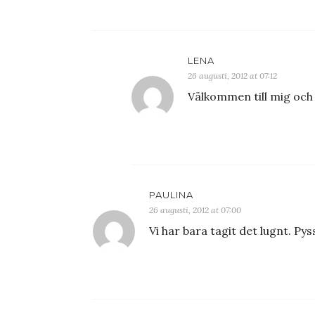
LENA
26 augusti, 2012 at 07:12
Välkommen till mig och
PAULINA
26 augusti, 2012 at 07:00
Vi har bara tagit det lugnt. Pys