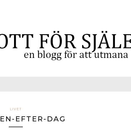
LIVET
EN-EFTER-DAG