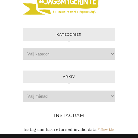
KATEGORIER
ARKIV
INSTAGRAM
Instagram has returned invalid data.
Follow Me!