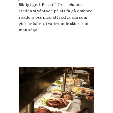
Riktigt god. Buss till Grisslehamn.
Medan vi väntade på att få gå ombord
roade vi oss med att iaktta alla som
gick av båten, i varierande skick, kan
man säga.