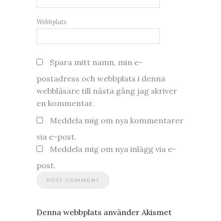
Webbplats
Spara mitt namn, min e-
postadress och webbplats i denna
webbläsare till nästa gång jag skriver
en kommentar.
Meddela mig om nya kommentarer
via e-post.
Meddela mig om nya inlägg via e-
post.
Denna webbplats använder Akismet