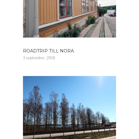
ROADTRIP TILL NORA
3 september, 2018