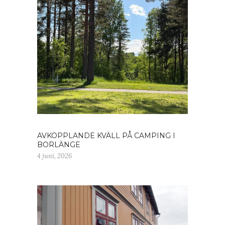
AVKOPPLANDE KVÄLL PÅ CAMPING I
BORLÄNGE
4 juni, 2026