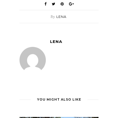
By
LENA
LENA
YOU MIGHT ALSO LIKE