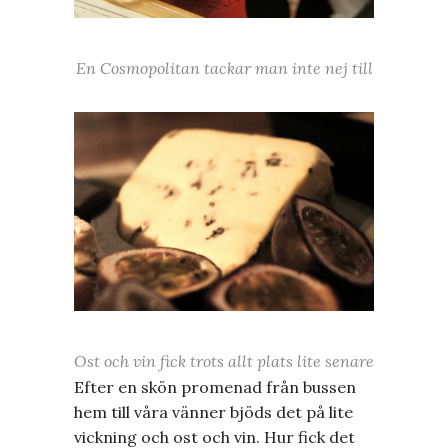
En Cosmopolitan tackar man inte nej till
Ost och vin fick trots allt plats lite senare
Efter en skön promenad från bussen
hem till våra vänner bjöds det på lite
vickning och ost och vin. Hur fick det