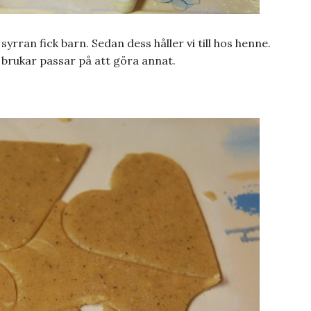
 syrran fick barn. Sedan dess håller vi till hos henne.
 brukar passar på att göra annat.