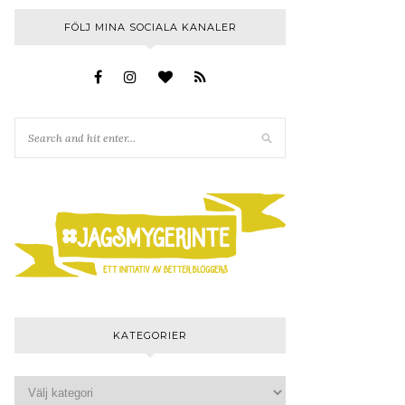
FÖLJ MINA SOCIALA KANALER
KATEGORIER