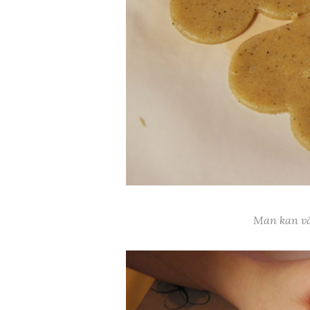
Man kan vä