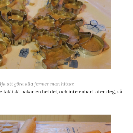
lja att göra alla former man hittar.
 faktiskt bakar en hel del, och inte enbart äter deg, så