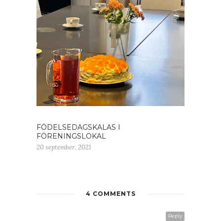
FÖDELSEDAGSKALAS I
FÖRENINGSLOKAL
20 september, 2021
4 COMMENTS
Reply