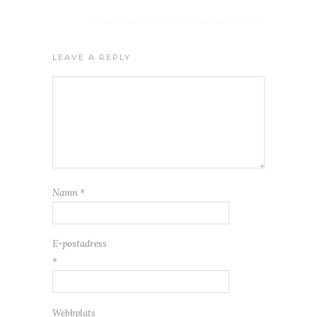
LEAVE A REPLY
Namn
*
E-postadress
*
Webbplats