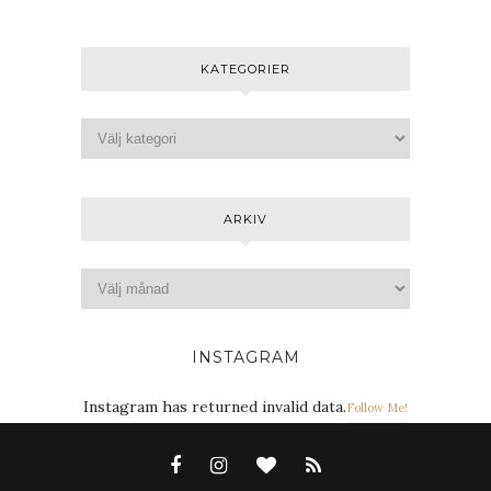
KATEGORIER
ARKIV
INSTAGRAM
Instagram has returned invalid data.
Follow Me!