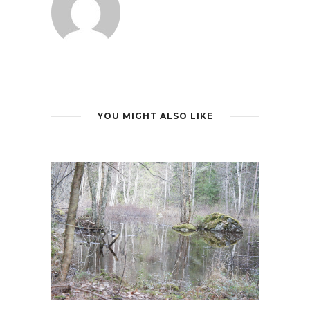
YOU MIGHT ALSO LIKE