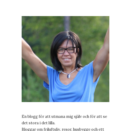
En blogg för att utmana mig själv och för att se
det stora i det lilla.
Bloggar om friluftsliv, resor, husbygge och ett