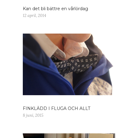
Kan det bli bättre en vårlördag
12 april, 2014
FINKLÄDD I FLUGA OCH ALLT
8 juni, 2015