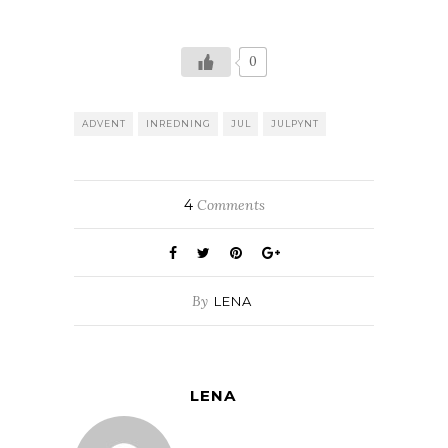
0
ADVENT
INREDNING
JUL
JULPYNT
4
Comments
By
LENA
LENA