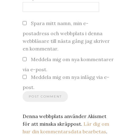
Spara mitt namn, min e-
postadress och webbplats i denna
webbläsare till nästa gång jag skriver
en kommentar.
Meddela mig om nya kommentarer
via e-post.
Meddela mig om nya inlägg via e-
post.
Denna webbplats använder Akismet
för att minska skräppost.
Lär dig om
hur din kommentarsdata bearbetas
.