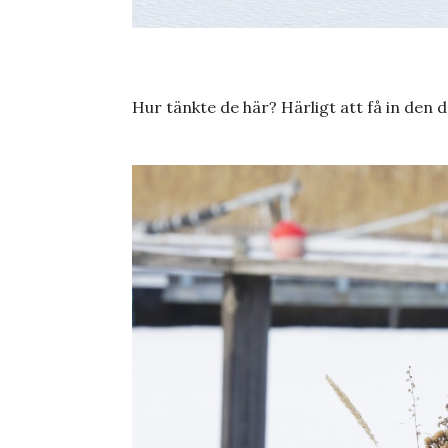
Hur tänkte de här? Härligt att få in den d