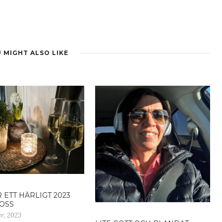
 MIGHT ALSO LIKE
 ETT HÄRLIGT 2023
OSS
r, 2023