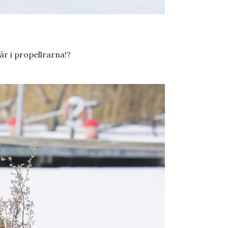
är i propellrarna!?