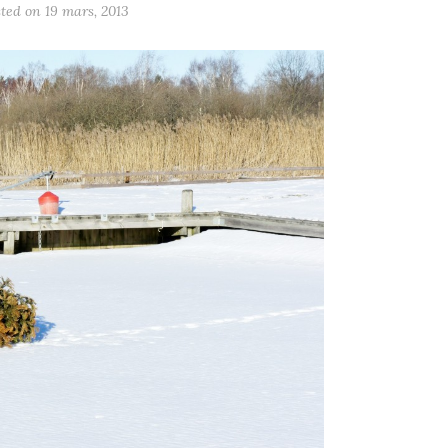
sted on
19 mars, 2013