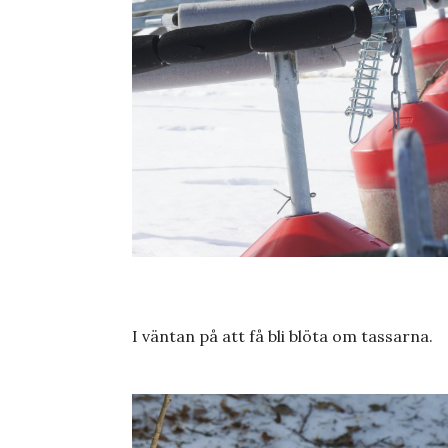
I väntan på att få bli blöta om tassarna.