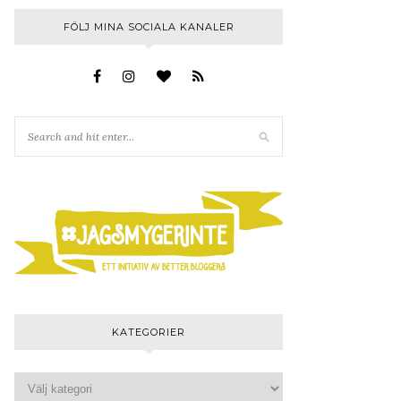
FÖLJ MINA SOCIALA KANALER
KATEGORIER