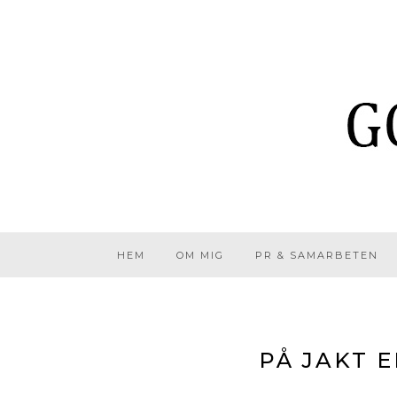
HEM
OM MIG
PR & SAMARBETEN
PÅ JAKT 