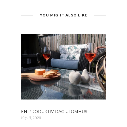
YOU MIGHT ALSO LIKE
EN PRODUKTIV DAG UTOMHUS
19 juli, 2020