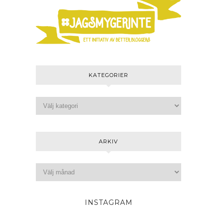
KATEGORIER
ARKIV
INSTAGRAM