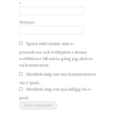
*
Webbplats
Spara mitt namn, min e-
postadress och webbplats i denna
webbläsare till nästa gång jag skriver
en kommentar.
Meddela mig om nya kommentarer
via e-post.
Meddela mig om nya inlägg via e-
post.