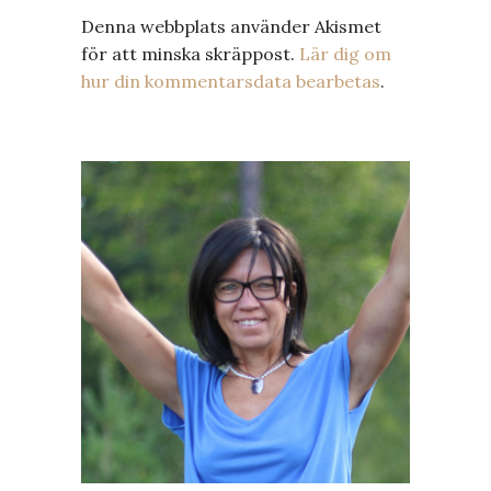
Denna webbplats använder Akismet
för att minska skräppost.
Lär dig om
hur din kommentarsdata bearbetas
.