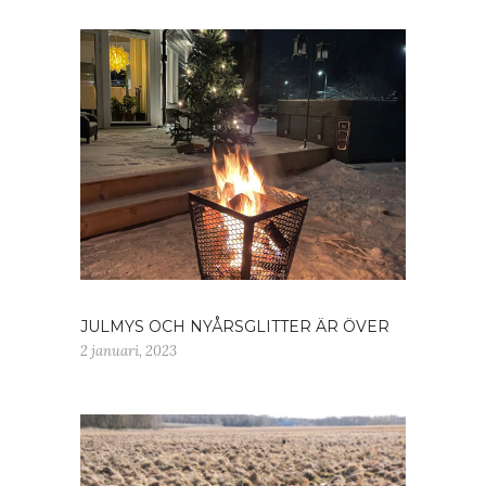
JULMYS OCH NYÅRSGLITTER ÄR ÖVER
2 januari, 2023