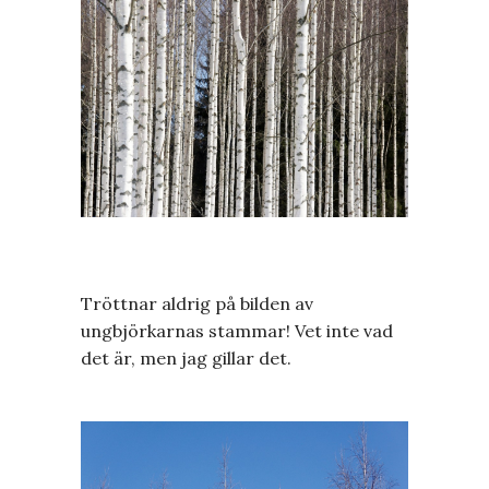
Tröttnar aldrig på bilden av
ungbjörkarnas stammar! Vet inte vad
det är, men jag gillar det.