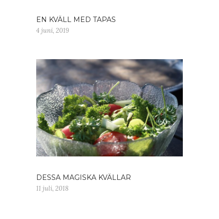
EN KVÄLL MED TAPAS
4 juni, 2019
DESSA MAGISKA KVÄLLAR
11 juli, 2018