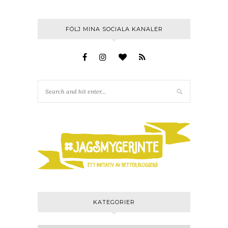
FÖLJ MINA SOCIALA KANALER
KATEGORIER