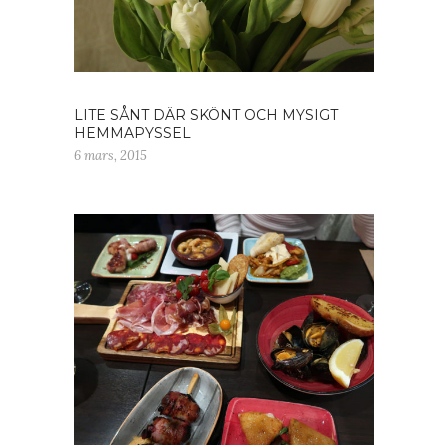
LITE SÅNT DÄR SKÖNT OCH MYSIGT
HEMMAPYSSEL
6 mars, 2015