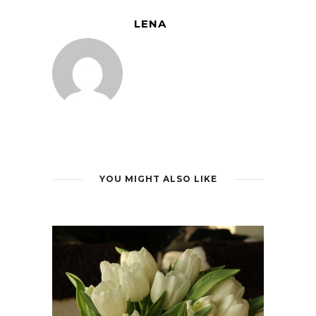
LENA
YOU MIGHT ALSO LIKE