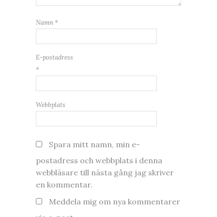
Namn
*
E-postadress
*
Webbplats
Spara mitt namn, min e-
postadress och webbplats i denna
webbläsare till nästa gång jag skriver
en kommentar.
Meddela mig om nya kommentarer