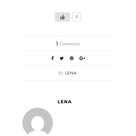
0
3
Comments
By
LENA
LENA