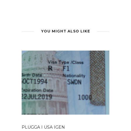
YOU MIGHT ALSO LIKE
PLUGGA I USA IGEN