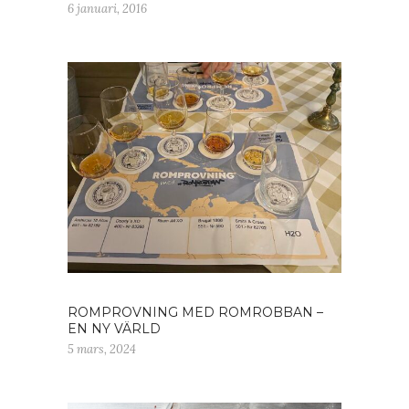
6 januari, 2016
ROMPROVNING MED ROMROBBAN –
EN NY VÄRLD
5 mars, 2024