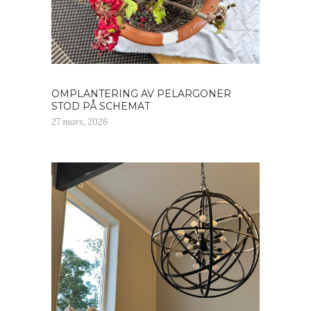
OMPLANTERING AV PELARGONER
STOD PÅ SCHEMAT
27 mars, 2026