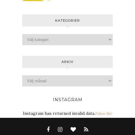
KATEGORIER
ARKIV
INSTAGRAM
Instagram has returned invalid data.
Follow Me!