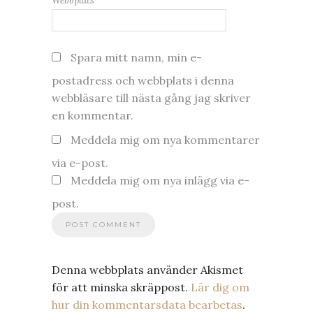
Webbplats
Spara mitt namn, min e-
postadress och webbplats i denna
webbläsare till nästa gång jag skriver
en kommentar.
Meddela mig om nya kommentarer
via e-post.
Meddela mig om nya inlägg via e-
post.
Denna webbplats använder Akismet
för att minska skräppost.
Lär dig om
hur din kommentarsdata bearbetas
.