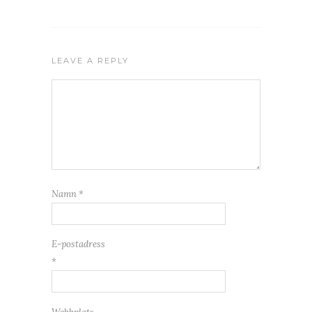
LEAVE A REPLY
Namn
*
E-postadress
*