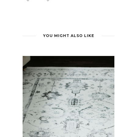
YOU MIGHT ALSO LIKE