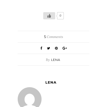
0
5
Comments
By
LENA
LENA