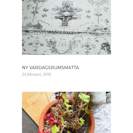
NY VARDAGSRUMSMATTA
24 februari, 2016