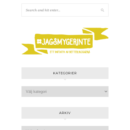
KATEGORIER
ARKIV