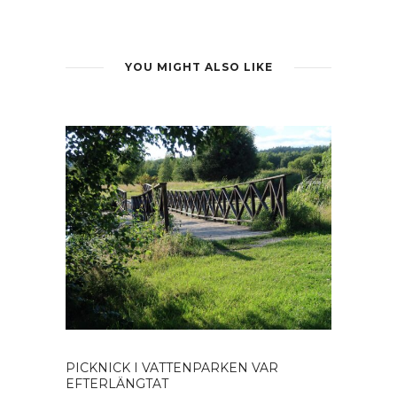
YOU MIGHT ALSO LIKE
PICKNICK I VATTENPARKEN VAR
EFTERLÄNGTAT