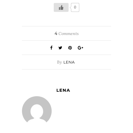
0
4
Comments
By
LENA
LENA