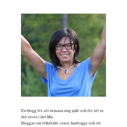
En blogg för att utmana mig själv och för att se
det stora i det lilla.
Bloggar om friluftsliv, resor, husbygge och ett