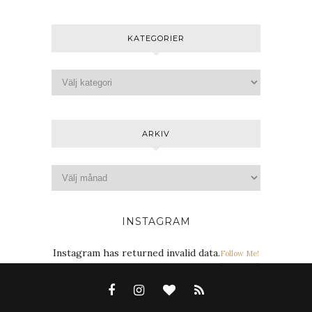
KATEGORIER
ARKIV
INSTAGRAM
Instagram has returned invalid data.
Follow Me!