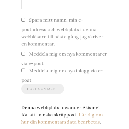
Spara mitt namn, min e-
postadress och webbplats i denna
webbläsare till nästa gång jag skriver
en kommentar.
Meddela mig om nya kommentarer
via e-post.
Meddela mig om nya inlägg via e-
post.
Denna webbplats använder Akismet
för att minska skräppost.
Lär dig om
hur din kommentarsdata bearbetas
.