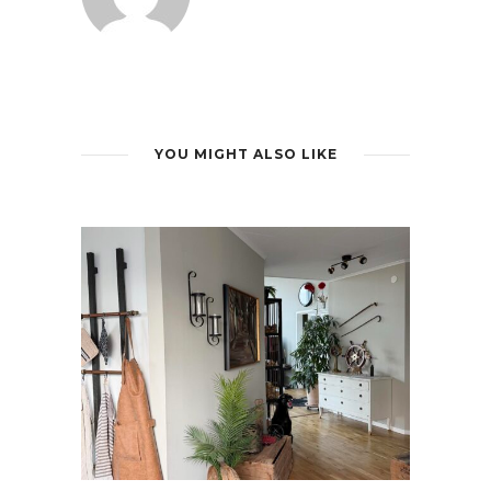
YOU MIGHT ALSO LIKE