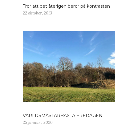
Tror att det återigen beror på kontrasten
22 oktober, 2013
VÄRLDSMÄSTARBÄSTA FREDAGEN
25 januari, 2020