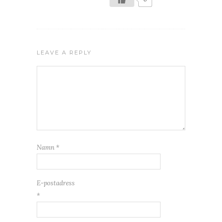
LEAVE A REPLY
Namn
*
E-postadress
*