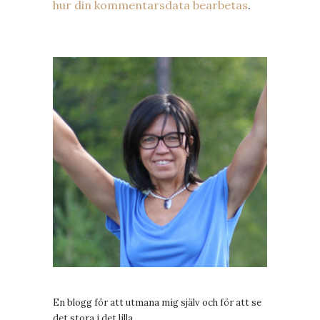
hur din kommentarsdata bearbetas
.
En blogg för att utmana mig själv och för att se
det stora i det lilla.