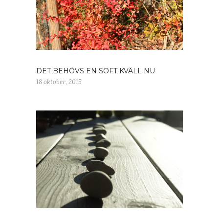
DET BEHÖVS EN SOFT KVÄLL NU
18 oktober, 2015