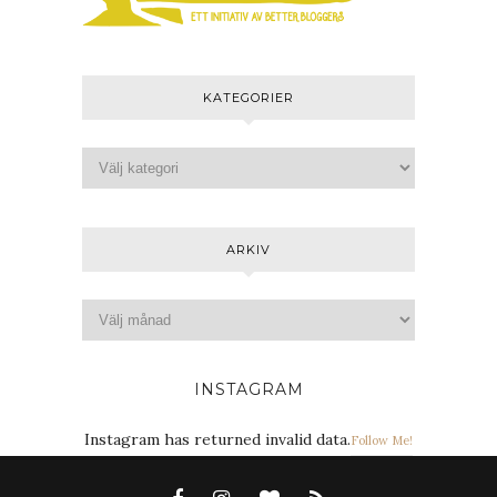
KATEGORIER
ARKIV
INSTAGRAM
Instagram has returned invalid data.
Follow Me!