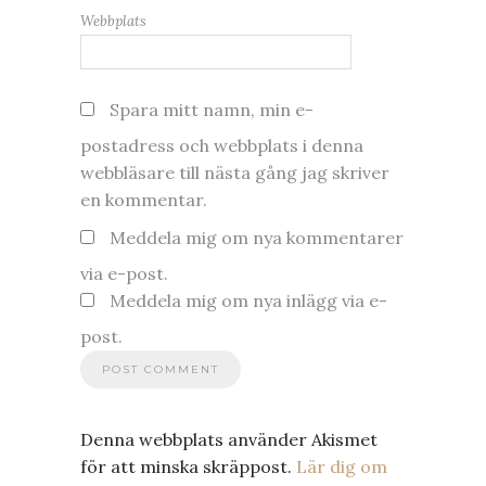
Webbplats
Spara mitt namn, min e-
postadress och webbplats i denna
webbläsare till nästa gång jag skriver
en kommentar.
Meddela mig om nya kommentarer
via e-post.
Meddela mig om nya inlägg via e-
post.
Denna webbplats använder Akismet
för att minska skräppost.
Lär dig om