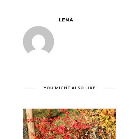
LENA
YOU MIGHT ALSO LIKE