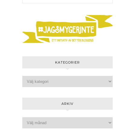
KATEGORIER
ARKIV