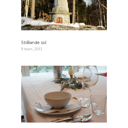
Strålande sol
8 mars, 2013