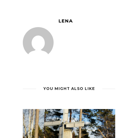
LENA
YOU MIGHT ALSO LIKE