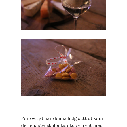
För övrigt har denna helg sett ut som
de senaste, skolboksfokus varvat med