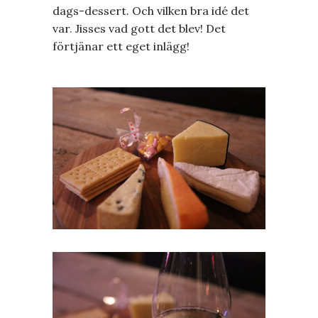
dags-dessert. Och vilken bra idé det
var. Jisses vad gott det blev! Det
förtjänar ett eget inlägg!