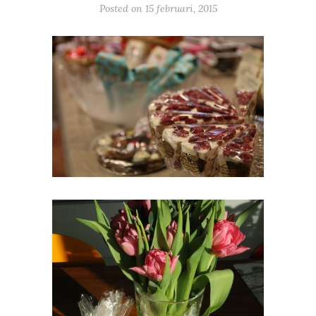
Posted on
15 februari, 2015