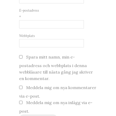
E-postadress
*
Webbplats
Spara mitt namn, min e-
postadress och webbplats i denna
webbläsare till nästa gång jag skriver
en kommentar.
Meddela mig om nya kommentarer
via e-post.
Meddela mig om nya inlägg via e-
post.