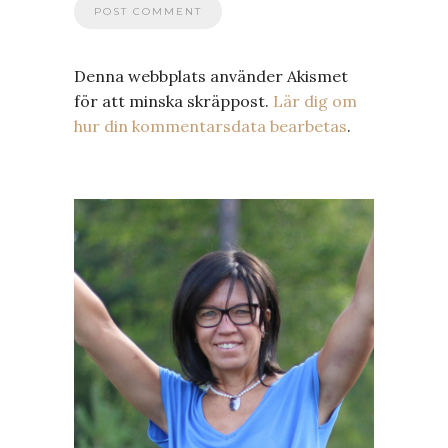
Denna webbplats använder Akismet
för att minska skräppost.
Lär dig om
hur din kommentarsdata bearbetas
.