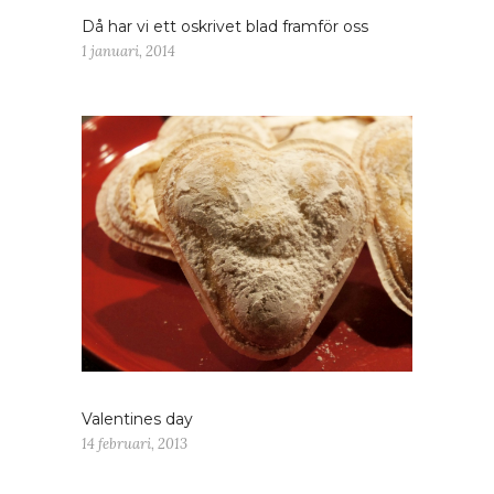
Då har vi ett oskrivet blad framför oss
1 januari, 2014
Valentines day
14 februari, 2013