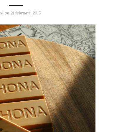
ed on
21 februari, 2015