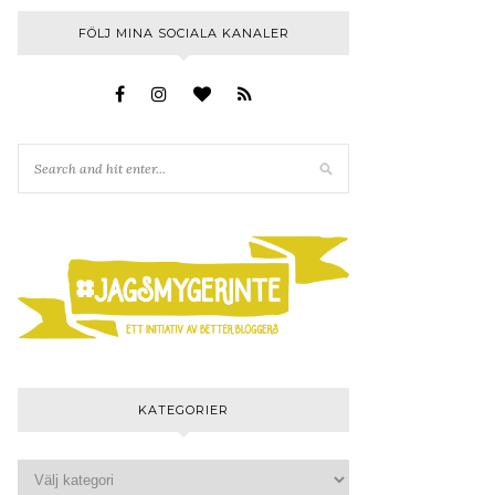
FÖLJ MINA SOCIALA KANALER
KATEGORIER