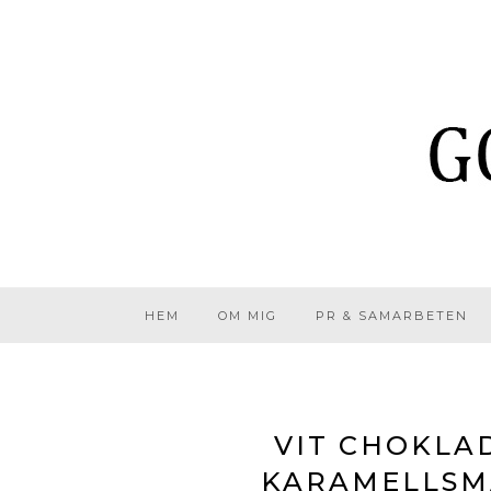
HEM
OM MIG
PR & SAMARBETEN
VIT CHOKLA
KARAMELLSM