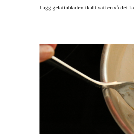
Lägg gelatinbladen i kallt vatten så det 