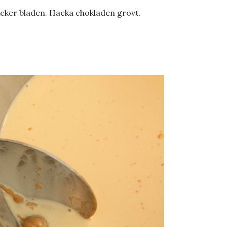
täcker bladen. Hacka chokladen grovt.