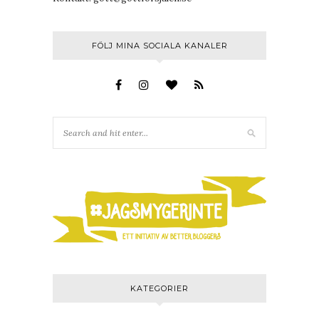
FÖLJ MINA SOCIALA KANALER
KATEGORIER