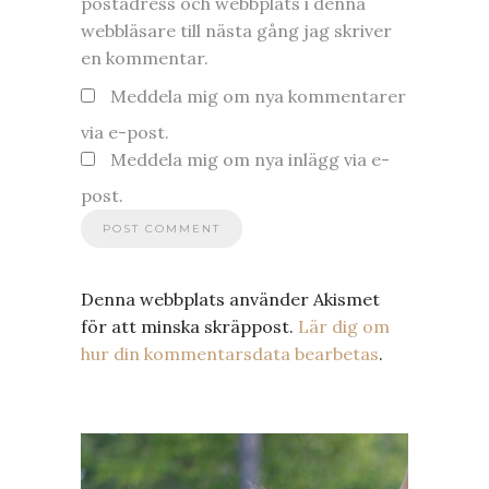
postadress och webbplats i denna
webbläsare till nästa gång jag skriver
en kommentar.
Meddela mig om nya kommentarer
via e-post.
Meddela mig om nya inlägg via e-
post.
Denna webbplats använder Akismet
för att minska skräppost.
Lär dig om
hur din kommentarsdata bearbetas
.