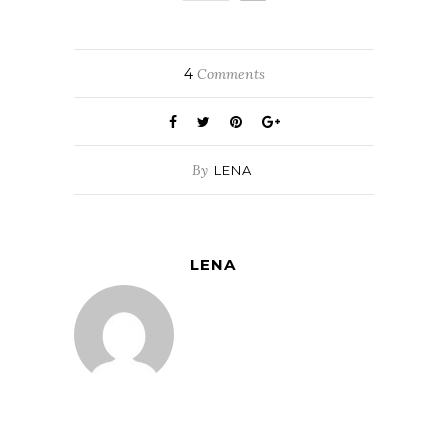
4
Comments
By
LENA
LENA