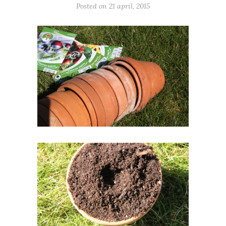
Posted on
21 april, 2015