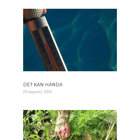
DET KAN HÄNDA
19 augusti, 2015