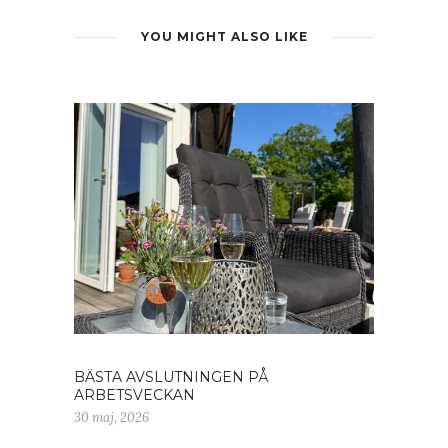
YOU MIGHT ALSO LIKE
BÄSTA AVSLUTNINGEN PÅ
ARBETSVECKAN
30 maj, 2026