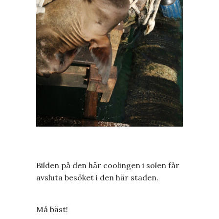
Bilden på den här coolingen i solen får
avsluta besöket i den här staden.
Må bäst!