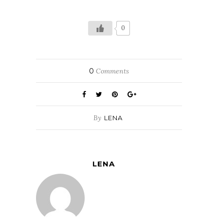
0
0
Comments
By
LENA
LENA