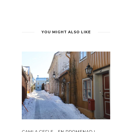
YOU MIGHT ALSO LIKE