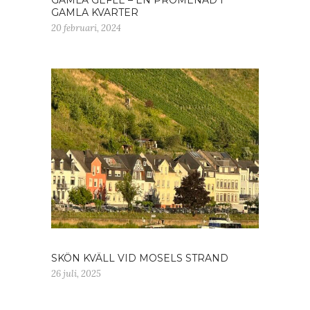
GAMLA GEFLE – EN PROMENAD I
GAMLA KVARTER
20 februari, 2024
SKÖN KVÄLL VID MOSELS STRAND
26 juli, 2025