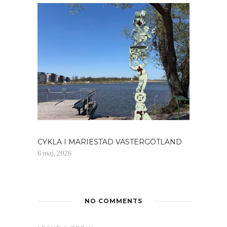
CYKLA I MARIESTAD VÄSTERGÖTLAND
6 maj, 2026
NO COMMENTS