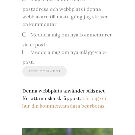
postadress och webbplats i denna
webbläsare till nästa gång jag skriver
en kommentar.
Meddela mig om nya kommentarer
via e-post.
Meddela mig om nya inlägg via e-
post.
Denna webbplats använder Akismet
för att minska skräppost.
Lär dig om
hur din kommentarsdata bearbetas
.