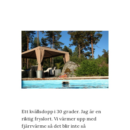
Ett kvällsdopp i 30 grader. Jag är en
riktig fryslort. Vi värmer upp med
fjärrvärme så det blir inte så