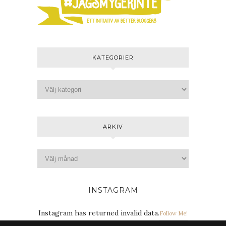
KATEGORIER
ARKIV
INSTAGRAM
Instagram has returned invalid data.
Follow Me!