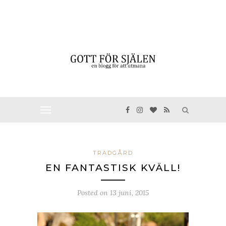
TRÄDGÅRD
EN FANTASTISK KVÄLL!
Posted on
13 juni, 2015