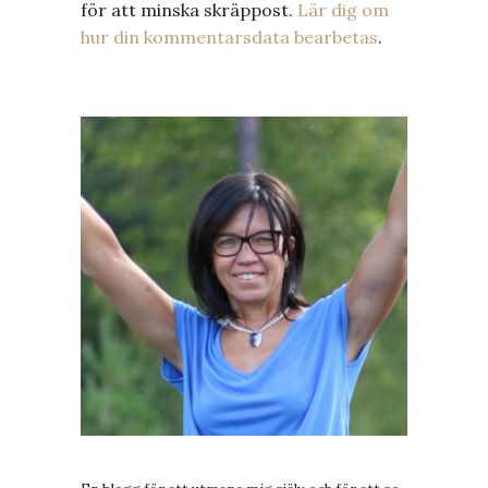
för att minska skräppost.
Lär dig om
hur din kommentarsdata bearbetas
.