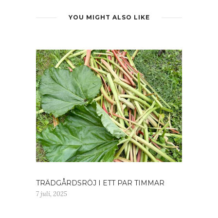
YOU MIGHT ALSO LIKE
TRÄDGÅRDSRÖJ I ETT PAR TIMMAR
7 juli, 2025