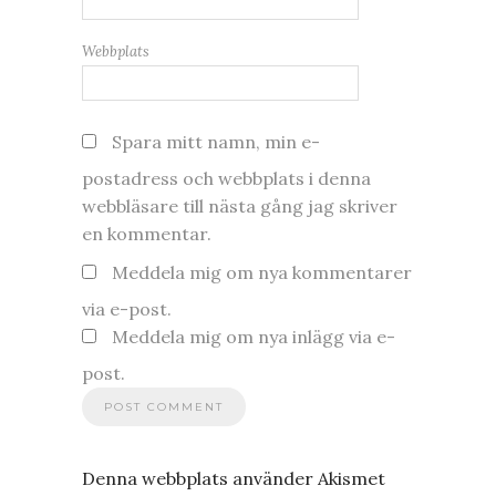
Webbplats
Spara mitt namn, min e-
postadress och webbplats i denna
webbläsare till nästa gång jag skriver
en kommentar.
Meddela mig om nya kommentarer
via e-post.
Meddela mig om nya inlägg via e-
post.
Denna webbplats använder Akismet