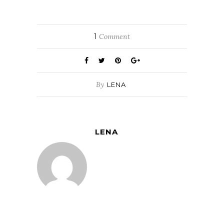
1
Comment
By
LENA
LENA