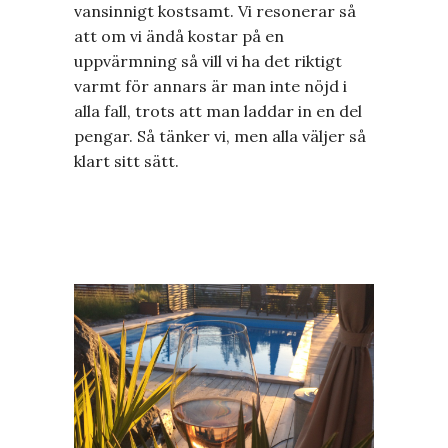
vansinnigt kostsamt. Vi resonerar så
att om vi ändå kostar på en
uppvärmning så vill vi ha det riktigt
varmt för annars är man inte nöjd i
alla fall, trots att man laddar in en del
pengar. Så tänker vi, men alla väljer så
klart sitt sätt.