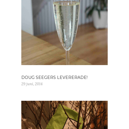
DOUG SEEGERS LEVERERADE!
29 juni, 2014