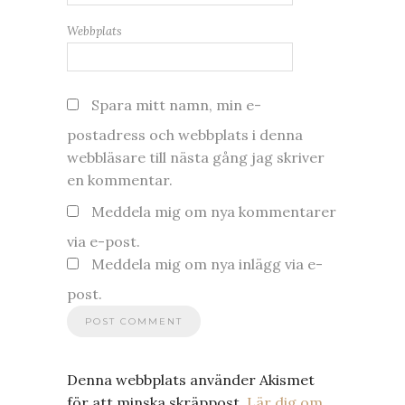
Webbplats
Spara mitt namn, min e-
postadress och webbplats i denna
webbläsare till nästa gång jag skriver
en kommentar.
Meddela mig om nya kommentarer
via e-post.
Meddela mig om nya inlägg via e-
post.
Denna webbplats använder Akismet
för att minska skräppost.
Lär dig om