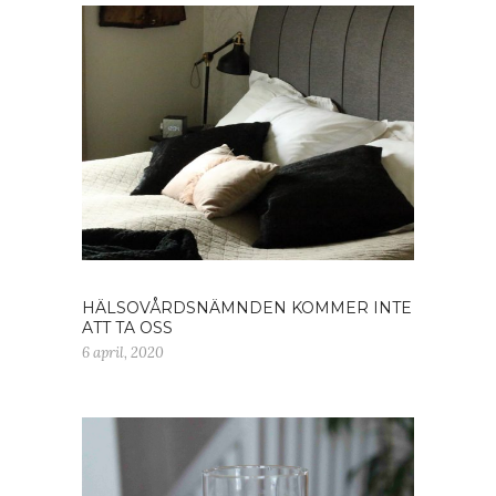
HÄLSOVÅRDSNÄMNDEN KOMMER INTE
ATT TA OSS
6 april, 2020