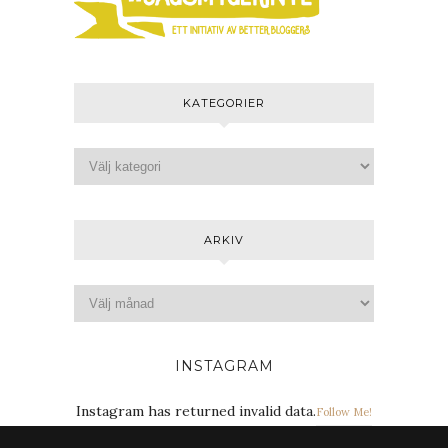
KATEGORIER
ARKIV
INSTAGRAM
Instagram has returned invalid data.
Follow Me!