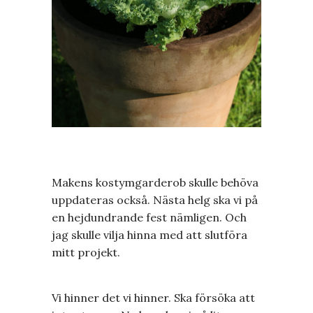
Makens kostymgarderob skulle behöva
uppdateras också. Nästa helg ska vi på
en hejdundrande fest nämligen. Och
jag skulle vilja hinna med att slutföra
mitt projekt.
Vi hinner det vi hinner. Ska försöka att