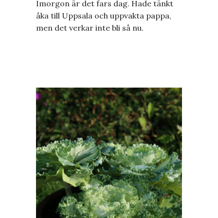
Imorgon är det fars dag. Hade tänkt
åka till Uppsala och uppvakta pappa,
men det verkar inte bli så nu.