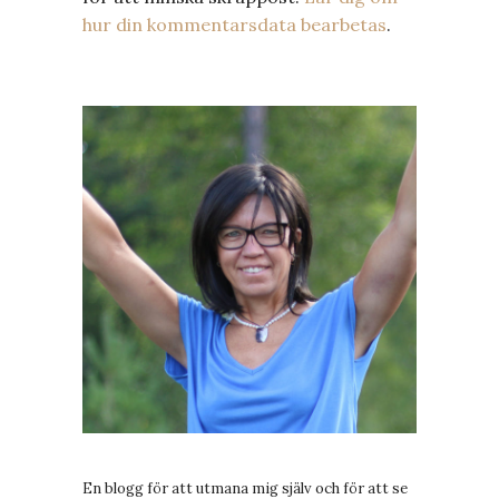
hur din kommentarsdata bearbetas
.
En blogg för att utmana mig själv och för att se