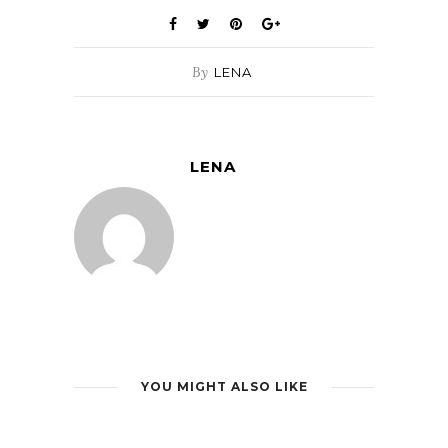
By
LENA
LENA
YOU MIGHT ALSO LIKE