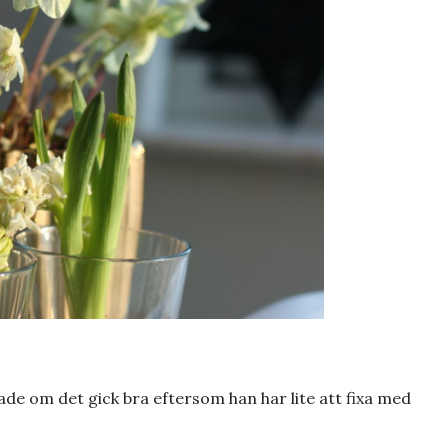
gade om det gick bra eftersom han har lite att fixa med