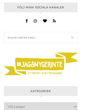
FÖLJ MINA SOCIALA KANALER
KATEGORIER