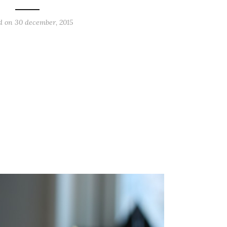
ed on
30 december, 2015