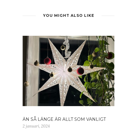
YOU MIGHT ALSO LIKE
ÄN SÅ LÄNGE ÄR ALLT SOM VANLIGT
2 januari, 2024