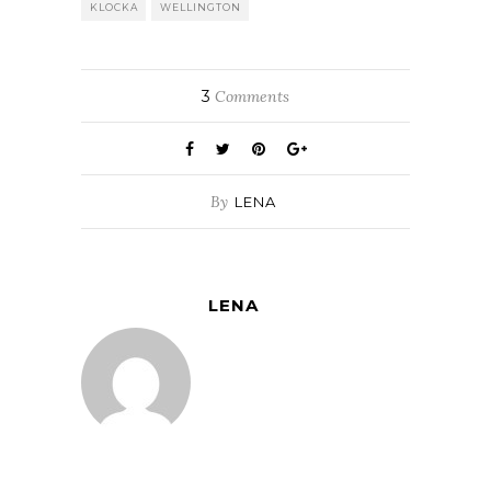
KLOCKA
WELLINGTON
3
Comments
By
LENA
LENA