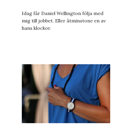
Idag får Daniel Wellington följa med
mig till jobbet. Eller åtminstone en av
hans klockor.