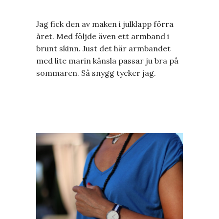
Jag fick den av maken i julklapp förra
året. Med följde även ett armband i
brunt skinn. Just det här armbandet
med lite marin känsla passar ju bra på
sommaren. Så snygg tycker jag.