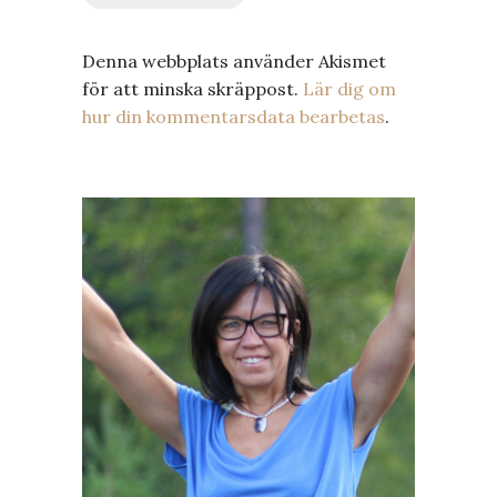
Denna webbplats använder Akismet
för att minska skräppost.
Lär dig om
hur din kommentarsdata bearbetas
.