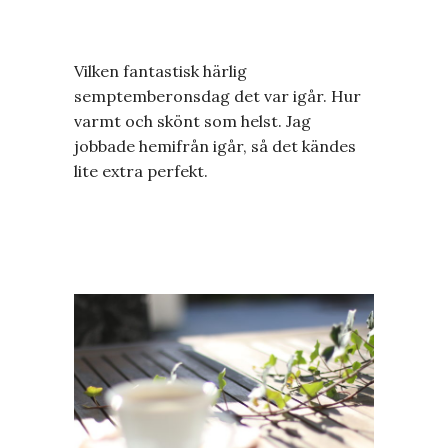
Vilken fantastisk härlig
semptemberonsdag det var igår. Hur
varmt och skönt som helst. Jag
jobbade hemifrån igår, så det kändes
lite extra perfekt.