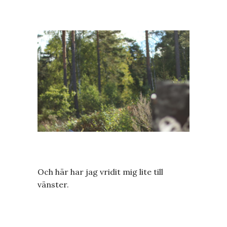
Och här har jag vridit mig lite till
vänster.