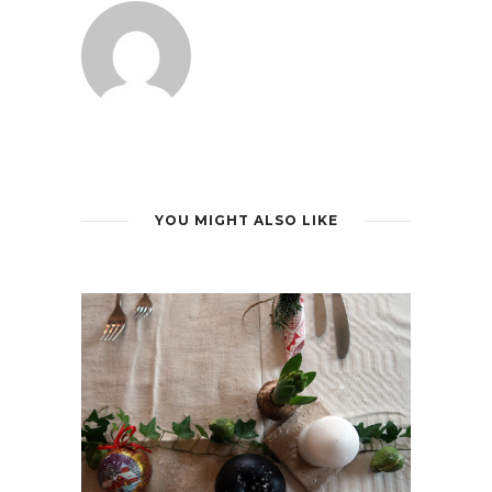
YOU MIGHT ALSO LIKE