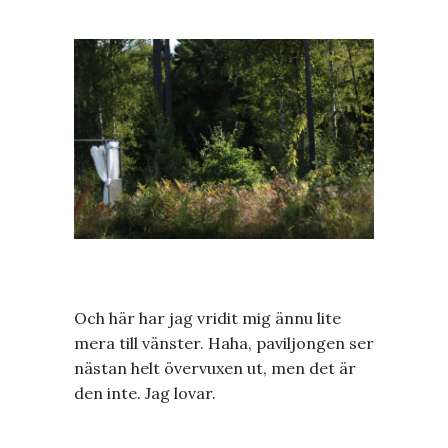
Och här har jag vridit mig ännu lite
mera till vänster. Haha, paviljongen ser
nästan helt övervuxen ut, men det är
den inte. Jag lovar.