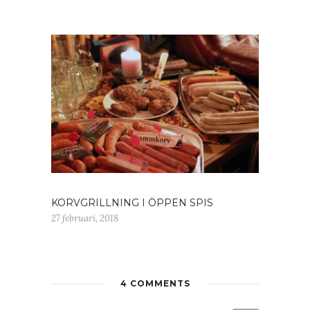
KORVGRILLNING I ÖPPEN SPIS
27 februari, 2018
4 COMMENTS