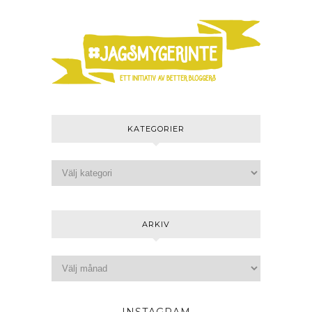
KATEGORIER
ARKIV