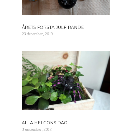
ÅRETS FÖRSTA JULFIRANDE
23 december, 2019
ALLA HELGONS DAG
3 november, 2018