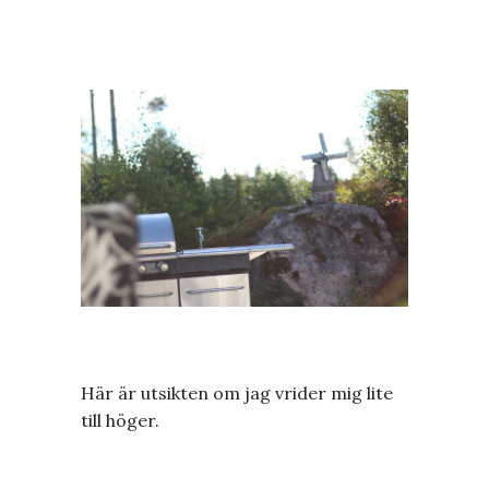
Här är utsikten om jag vrider mig lite
till höger.