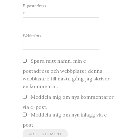
E-postadress
*
Webbplats
Spara mitt namn, min e-
postadress och webbplats i denna
webbläsare till nästa gång jag skriver
en kommentar.
Meddela mig om nya kommentarer
via e-post.
Meddela mig om nya inlägg via e-
post.