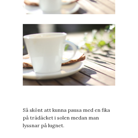
Så skönt att kunna pausa med en fika
på trädäcket i solen medan man
lyssnar på lugnet.