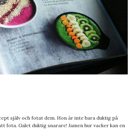
ept själv och fotat dem. Hon är inte bara duktig på
tt fota. Galet duktig snarare! Jamen hur vacker kan en