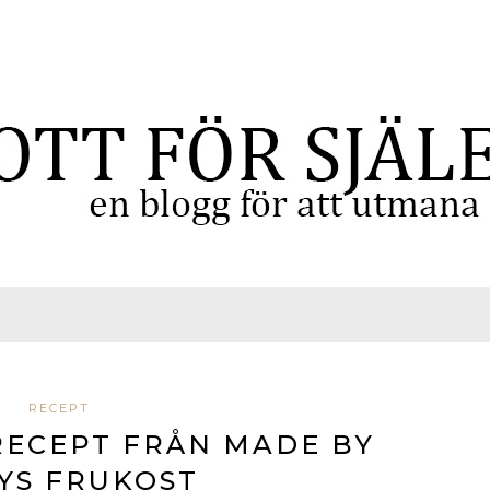
RECEPT
RECEPT FRÅN MADE BY
YS FRUKOST