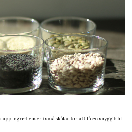
 upp ingredienser i små skålar för att få en snygg bild