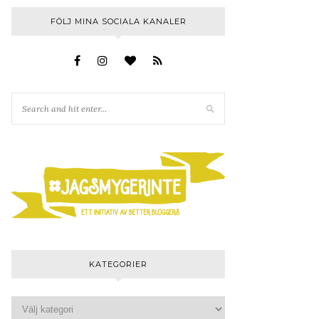
FÖLJ MINA SOCIALA KANALER
KATEGORIER