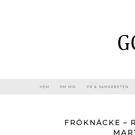
HEM
OM MIG
PR & SAMARBETEN
FRÖKNÄCKE – 
MAR