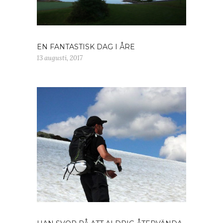
EN FANTASTISK DAG I ÅRE
13 augusti, 2017