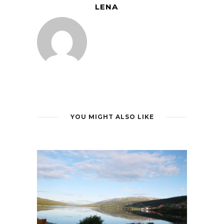
LENA
YOU MIGHT ALSO LIKE