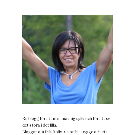
En blogg för att utmana mig själv och för att se
det stora i det lilla.
Bloggar om friluftsliv, resor, husbygge och ett