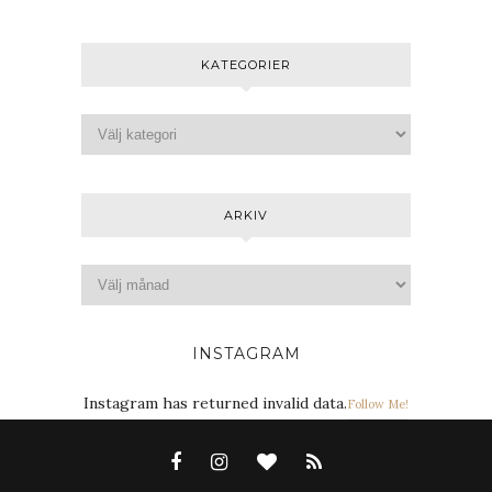
KATEGORIER
ARKIV
INSTAGRAM
Instagram has returned invalid data.
Follow Me!