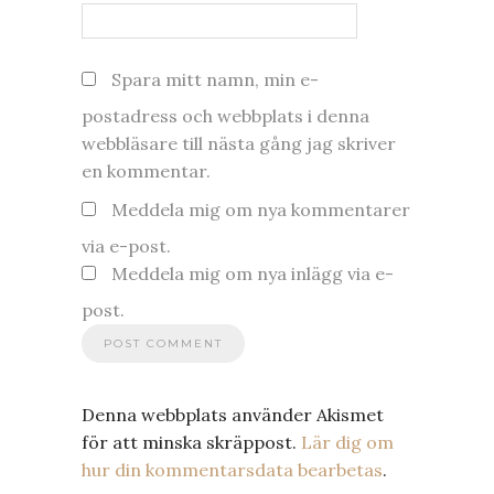
Spara mitt namn, min e-
postadress och webbplats i denna
webbläsare till nästa gång jag skriver
en kommentar.
Meddela mig om nya kommentarer
via e-post.
Meddela mig om nya inlägg via e-
post.
Denna webbplats använder Akismet
för att minska skräppost.
Lär dig om
hur din kommentarsdata bearbetas
.