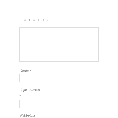
LEAVE A REPLY
Namn
*
E-postadress
*
Webbplats