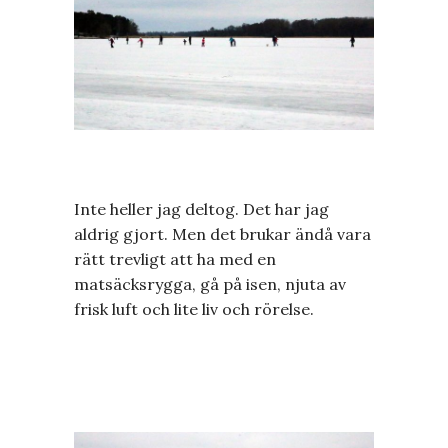
Inte heller jag deltog. Det har jag
aldrig gjort. Men det brukar ändå vara
rätt trevligt att ha med en
matsäcksrygga, gå på isen, njuta av
frisk luft och lite liv och rörelse.