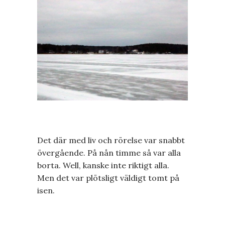
Det där med liv och rörelse var snabbt
övergående. På nån timme så var alla
borta. Well, kanske inte riktigt alla.
Men det var plötsligt väldigt tomt på
isen.