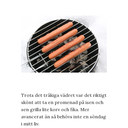
Trots det tråkiga vädret var det riktigt
skönt att ta en promenad på isen och
sen grilla lite korv och fika. Mer
avancerat än så behövs inte en söndag
i mitt liv.