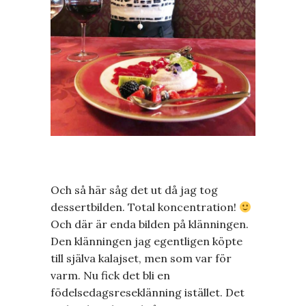
Och så här såg det ut då jag tog
dessertbilden. Total koncentration!
Och där är enda bilden på klänningen.
Den klänningen jag egentligen köpte
till själva kalajset, men som var för
varm. Nu fick det bli en
födelsedagsreseklänning istället. Det