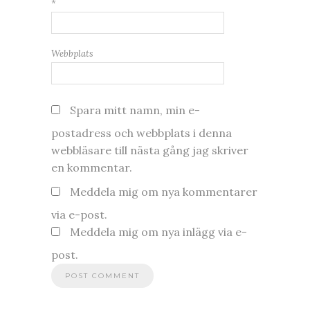
*
Webbplats
Spara mitt namn, min e-
postadress och webbplats i denna
webbläsare till nästa gång jag skriver
en kommentar.
Meddela mig om nya kommentarer
via e-post.
Meddela mig om nya inlägg via e-
post.