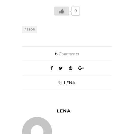
0
RESOR
6
Comments
By
LENA
LENA