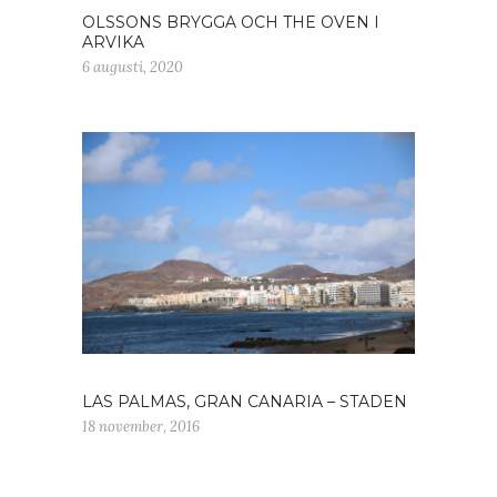
OLSSONS BRYGGA OCH THE OVEN I
ARVIKA
6 augusti, 2020
LAS PALMAS, GRAN CANARIA – STADEN
18 november, 2016