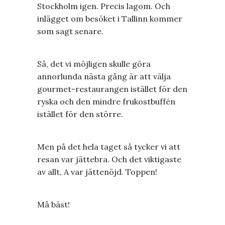
Stockholm igen. Precis lagom. Och
inlägget om besöket i Tallinn kommer
som sagt senare.
Så, det vi möjligen skulle göra
annorlunda nästa gång är att välja
gourmet-restaurangen istället för den
ryska och den mindre frukostbuffén
istället för den större.
Men på det hela taget så tycker vi att
resan var jättebra. Och det viktigaste
av allt, A var jättenöjd. Toppen!
Må bäst!