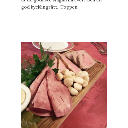
god kycklingrätt. Toppen!