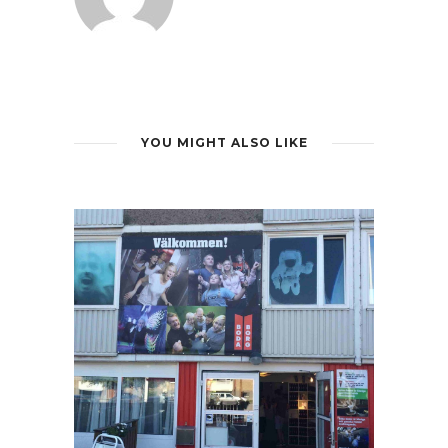
YOU MIGHT ALSO LIKE