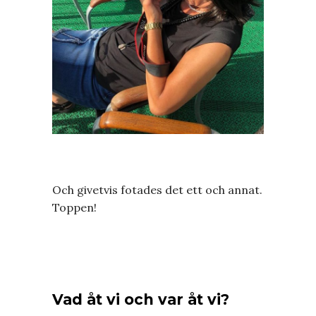
Och givetvis fotades det ett och annat.
Toppen!
Vad åt vi och var åt vi?