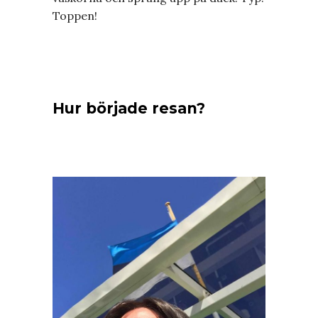
Toppen!
Hur började resan?