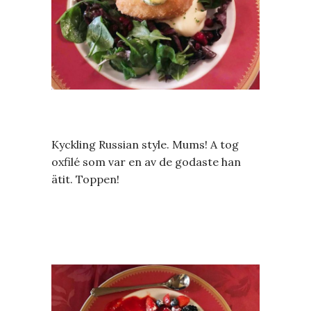
Kyckling Russian style. Mums! A tog
oxfilé som var en av de godaste han
ätit. Toppen!