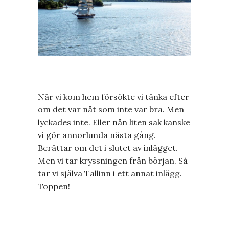
När vi kom hem försökte vi tänka efter
om det var nåt som inte var bra. Men
lyckades inte. Eller nån liten sak kanske
vi gör annorlunda nästa gång.
Berättar om det i slutet av inlägget.
Men vi tar kryssningen från början. Så
tar vi själva Tallinn i ett annat inlägg.
Toppen!