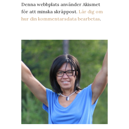
Denna webbplats använder Akismet
för att minska skräppost.
Lär dig om
hur din kommentarsdata bearbetas
.