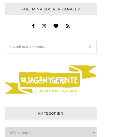
FÖLJ MINA SOCIALA KANALER
KATEGORIER