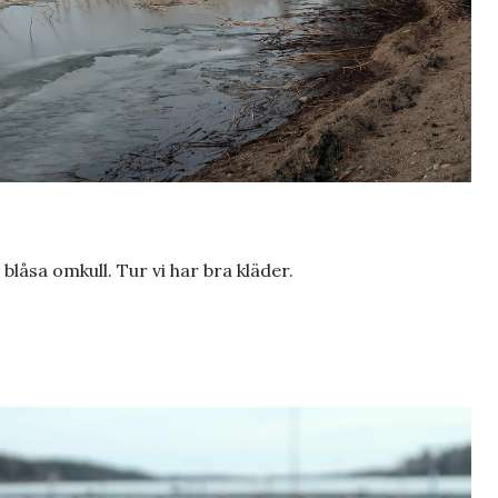
blåsa omkull. Tur vi har bra kläder.