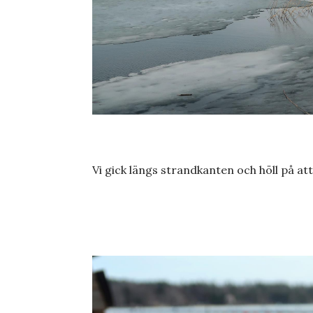
Vi gick längs strandkanten och höll på att 