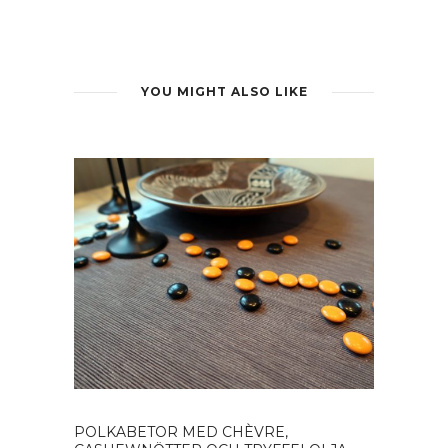
YOU MIGHT ALSO LIKE
POLKABETOR MED CHÈVRE,