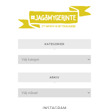
KATEGORIER
ARKIV
INSTAGRAM