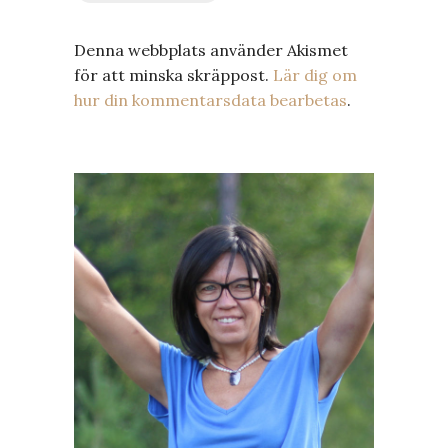
Denna webbplats använder Akismet
för att minska skräppost.
Lär dig om
hur din kommentarsdata bearbetas
.