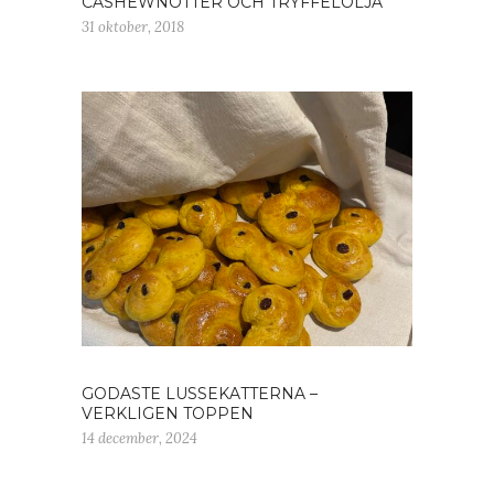
CASHEWNÖTTER OCH TRYFFELOLJA
31 oktober, 2018
GODASTE LUSSEKATTERNA –
VERKLIGEN TOPPEN
14 december, 2024