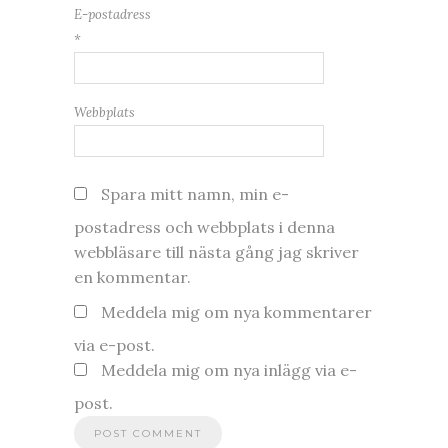
E-postadress
*
Webbplats
Spara mitt namn, min e-
postadress och webbplats i denna
webbläsare till nästa gång jag skriver
en kommentar.
Meddela mig om nya kommentarer
via e-post.
Meddela mig om nya inlägg via e-
post.