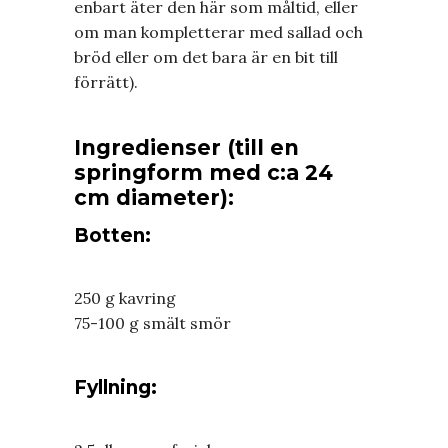
enbart äter den här som måltid, eller
om man kompletterar med sallad och
bröd eller om det bara är en bit till
förrätt).
Ingredienser (till en
springform med c:a 24
cm diameter):
Botten:
250 g kavring
75-100 g smält smör
Fyllning: