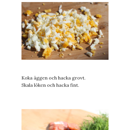
Koka äggen och hacka grovt.
Skala löken och hacka fint.