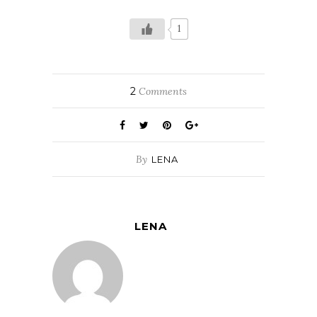
1
2
Comments
By
LENA
LENA