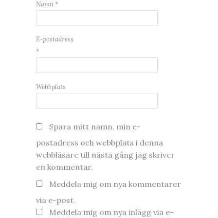
Namn
*
E-postadress
*
Webbplats
Spara mitt namn, min e-
postadress och webbplats i denna
webbläsare till nästa gång jag skriver
en kommentar.
Meddela mig om nya kommentarer
via e-post.
Meddela mig om nya inlägg via e-