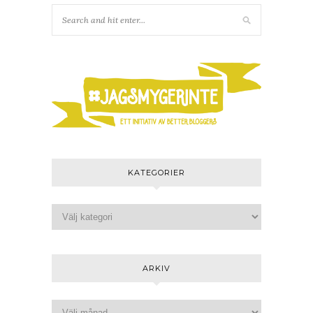
KATEGORIER
ARKIV