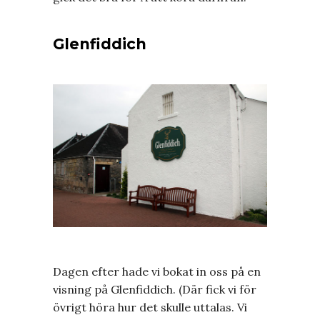
Glenfiddich
Dagen efter hade vi bokat in oss på en
visning på Glenfiddich. (Där fick vi för
övrigt höra hur det skulle uttalas. Vi