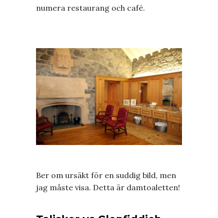
numera restaurang och café.
Ber om ursäkt för en suddig bild, men
jag måste visa. Detta är damtoaletten!