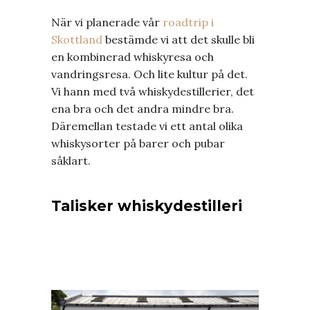
När vi planerade vår
roadtrip i
Skottland
bestämde vi att det skulle bli
en kombinerad whiskyresa och
vandringsresa. Och lite kultur på det.
Vi hann med två whiskydestillerier, det
ena bra och det andra mindre bra.
Däremellan testade vi ett antal olika
whiskysorter på barer och pubar
såklart.
Talisker whiskydestilleri