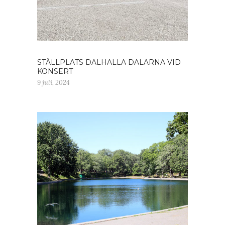
STÄLLPLATS DALHALLA DALARNA VID
KONSERT
9 juli, 2024