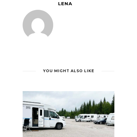
LENA
YOU MIGHT ALSO LIKE