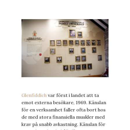
Glenfiddich
var först i landet att ta
emot externa besökare, 1969. Känslan
för en verksamhet faller ofta bort hos
de med stora finansiella muskler med
krav på snabb avkastning. Känslan för