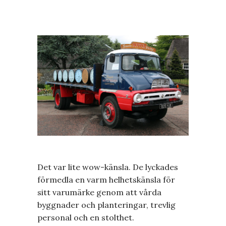
Det var lite wow-känsla. De lyckades
förmedla en varm helhetskänsla för
sitt varumärke genom att vårda
byggnader och planteringar, trevlig
personal och en stolthet.