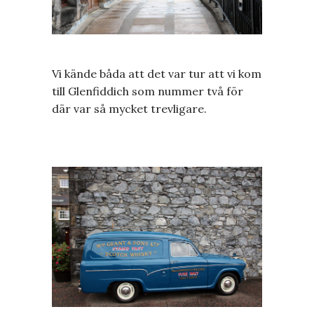
Vi kände båda att det var tur att vi kom
till Glenfiddich som nummer två för
där var så mycket trevligare.