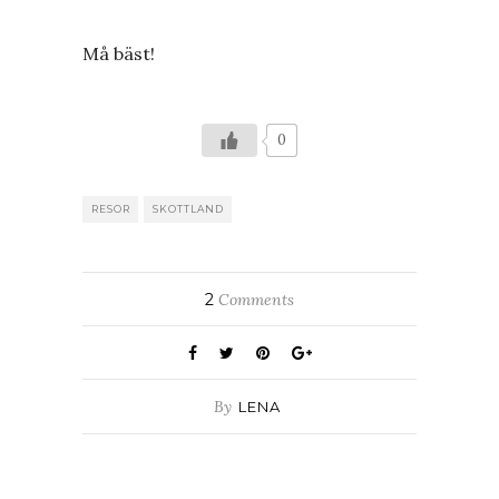
Må bäst!
0
RESOR
SKOTTLAND
2
Comments
By
LENA