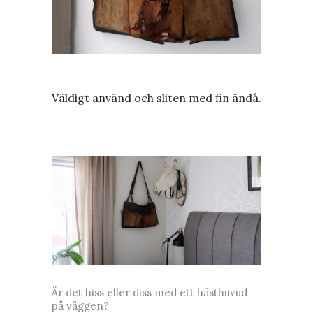
Väldigt använd och sliten med fin ändå.
Är det hiss eller diss med ett hästhuvud
på väggen?