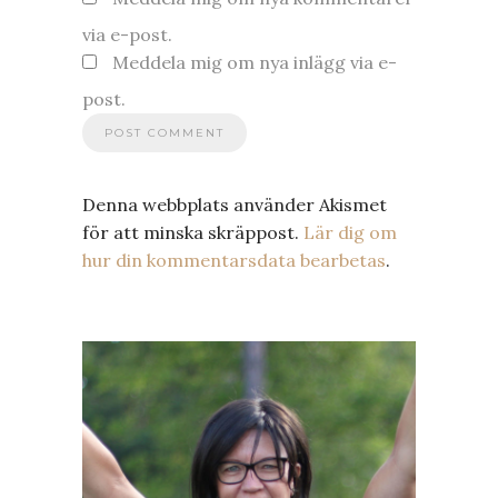
via e-post.
Meddela mig om nya inlägg via e-
post.
Denna webbplats använder Akismet
för att minska skräppost.
Lär dig om
hur din kommentarsdata bearbetas
.