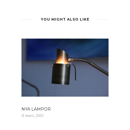
YOU MIGHT ALSO LIKE
NYA LAMPOR
11 mars, 2015