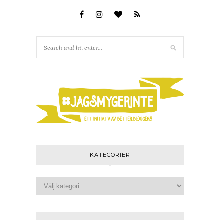
KATEGORIER