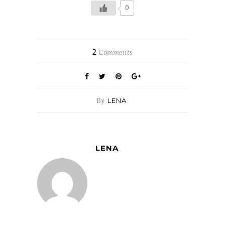
0
2
Comments
By
LENA
LENA