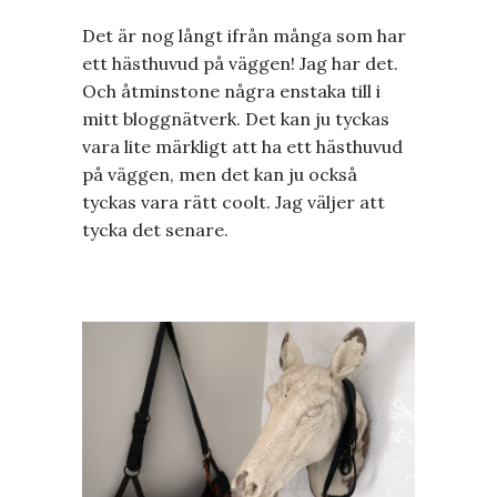
Det är nog långt ifrån många som har
ett hästhuvud på väggen! Jag har det.
Och åtminstone några enstaka till i
mitt bloggnätverk. Det kan ju tyckas
vara lite märkligt att ha ett hästhuvud
på väggen, men det kan ju också
tyckas vara rätt coolt. Jag väljer att
tycka det senare.