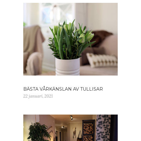
BÄSTA VÅRKÄNSLAN AV TULLISAR
22 januari, 2021