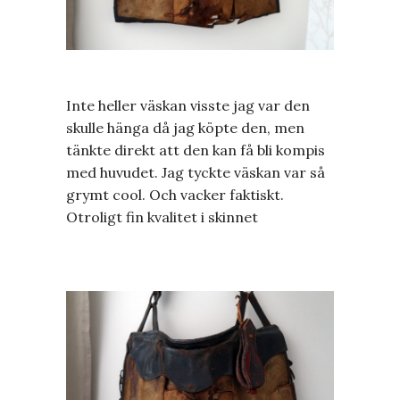
Inte heller väskan visste jag var den
skulle hänga då jag köpte den, men
tänkte direkt att den kan få bli kompis
med huvudet. Jag tyckte väskan var så
grymt cool. Och vacker faktiskt.
Otroligt fin kvalitet i skinnet