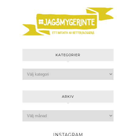
KATEGORIER
ARKIV
INSTAGRAM