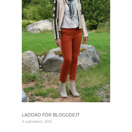
LADDAD FÖR BLOGGDEJT
4 september, 2015