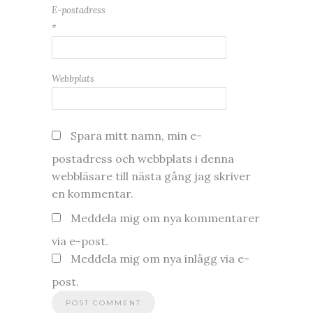
E-postadress
*
Webbplats
Spara mitt namn, min e-
postadress och webbplats i denna
webbläsare till nästa gång jag skriver
en kommentar.
Meddela mig om nya kommentarer
via e-post.
Meddela mig om nya inlägg via e-
post.