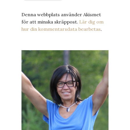
Denna webbplats använder Akismet
för att minska skräppost.
Lär dig om
hur din kommentarsdata bearbetas
.