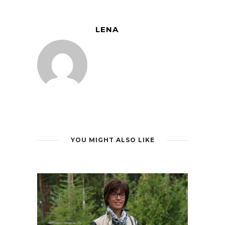
LENA
YOU MIGHT ALSO LIKE