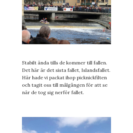
Stabilt ända tills de kommer till fallen.
Det här är det sista fallet, Islandsfallet.
Här hade vi packat ihop picknickfilten
och tagit oss till målgången för att se
när de tog sig nerför fallet.