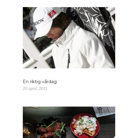
En riktig vårdag
20 april, 2013