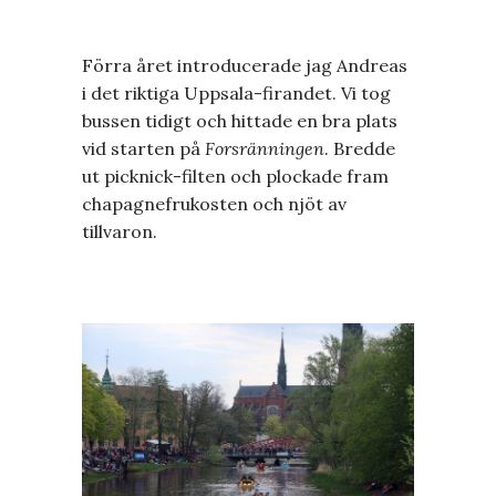
Förra året introducerade jag Andreas
i det riktiga Uppsala-firandet. Vi tog
bussen tidigt och hittade en bra plats
vid starten på
Forsränningen
. Bredde
ut picknick-filten och plockade fram
chapagnefrukosten och njöt av
tillvaron.