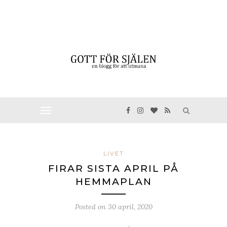
LIVET
FIRAR SISTA APRIL PÅ
HEMMAPLAN
Posted on
30 april, 2020