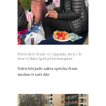
Förra året firade vi i Uppsala, men i år
firar vi Sista April på hemmaplan
Solen började sakta spricka fram
medan vi satt där.