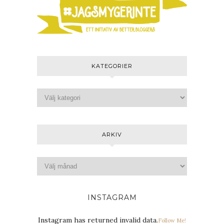
KATEGORIER
ARKIV
INSTAGRAM
Instagram has returned invalid data.
Follow Me!