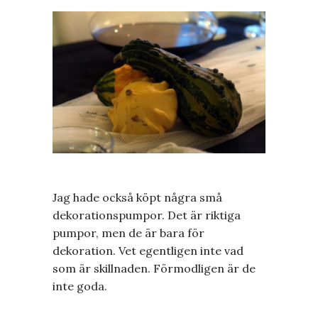
Jag hade också köpt några små
dekorationspumpor. Det är riktiga
pumpor, men de är bara för
dekoration. Vet egentligen inte vad
som är skillnaden. Förmodligen är de
inte goda.