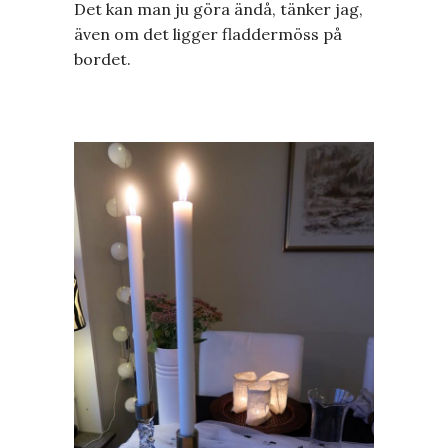
Det kan man ju göra ändå, tänker jag,
även om det ligger fladdermöss på
bordet.