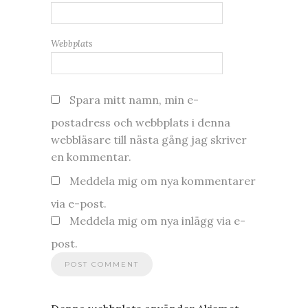
Webbplats
Spara mitt namn, min e-
postadress och webbplats i denna
webbläsare till nästa gång jag skriver
en kommentar.
Meddela mig om nya kommentarer
via e-post.
Meddela mig om nya inlägg via e-
post.