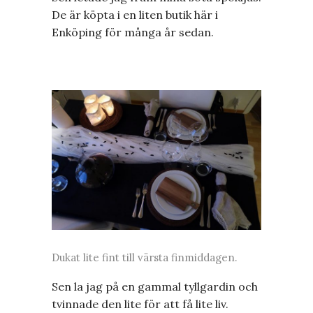
De är köpta i en liten butik här i
Enköping för många år sedan.
Dukat lite fint till värsta finmiddagen.
Sen la jag på en gammal tyllgardin och
tvinnade den lite för att få lite liv.