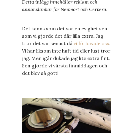
Detta inlägg innehåller reklam och
annonslänkar för Newport och Cervera.
Det känns som det var en evighet sen
som vi gjorde det där lilla extra. Jag
tror det var senast då
vi förlovade oss
.
Vi har liksom inte haft tid eller lust tror
jag. Men igår dukade jag lite extra fint.
Sen gjorde vi värsta finmiddagen och
det blev så gott!