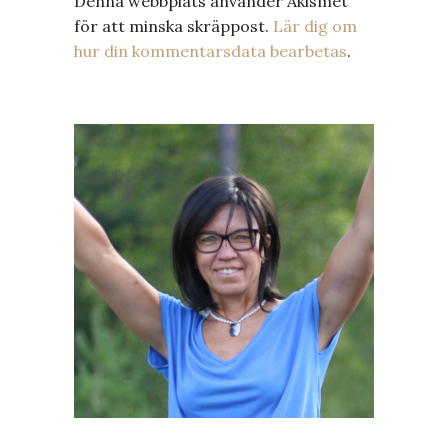
Denna webbplats använder Akismet
för att minska skräppost.
Lär dig om
hur din kommentarsdata bearbetas
.