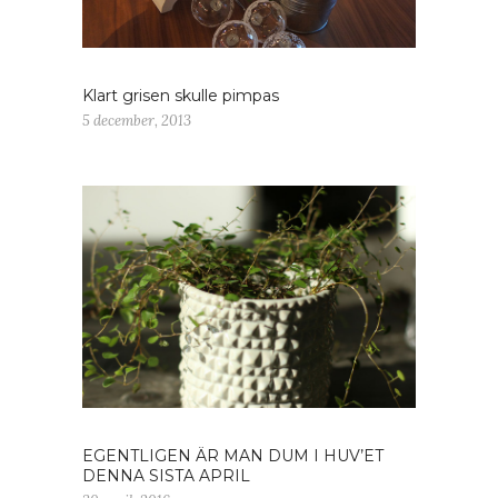
Klart grisen skulle pimpas
5 december, 2013
EGENTLIGEN ÄR MAN DUM I HUV’ET
DENNA SISTA APRIL