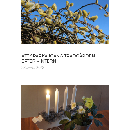
ATT SPARKA IGÅNG TRÄDGÅRDEN
EFTER VINTERN
23 april, 2018