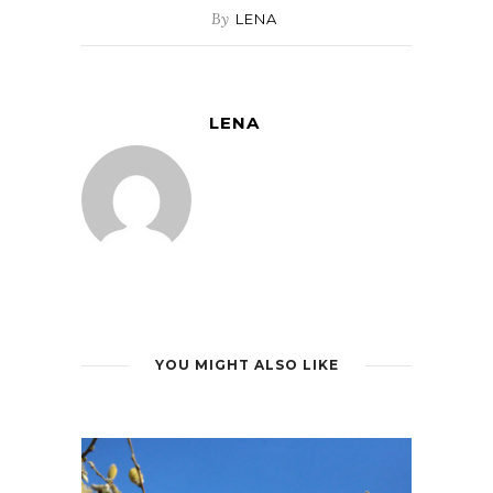
By
LENA
LENA
YOU MIGHT ALSO LIKE