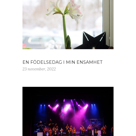
EN FÖDELSEDAG I MIN ENSAMHET
23 november, 2022