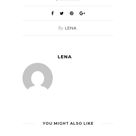
By
LENA
LENA
YOU MIGHT ALSO LIKE