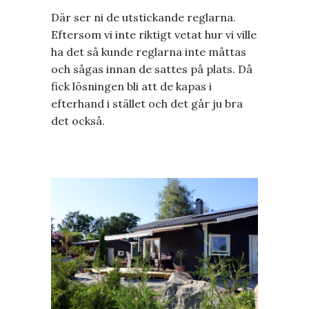
Där ser ni de utstickande reglarna.
Eftersom vi inte riktigt vetat hur vi ville
ha det så kunde reglarna inte måttas
och sågas innan de sattes på plats. Då
fick lösningen bli att de kapas i
efterhand i stället och det går ju bra
det också.