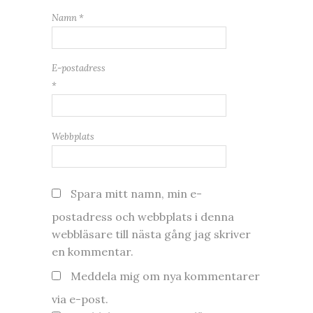
Namn
*
E-postadress
*
Webbplats
Spara mitt namn, min e-
postadress och webbplats i denna
webbläsare till nästa gång jag skriver
en kommentar.
Meddela mig om nya kommentarer
via e-post.