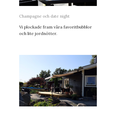
Champagne och date night
Vi plockade fram våra favoritbubblor
och lite jordnötter.