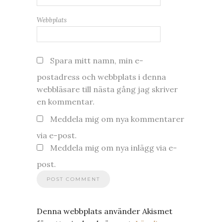
Webbplats
Spara mitt namn, min e-
postadress och webbplats i denna
webbläsare till nästa gång jag skriver
en kommentar.
Meddela mig om nya kommentarer
via e-post.
Meddela mig om nya inlägg via e-
post.
Denna webbplats använder Akismet