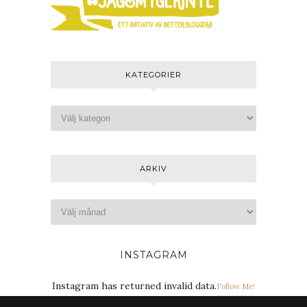
KATEGORIER
ARKIV
INSTAGRAM
Instagram has returned invalid data.
Follow Me!