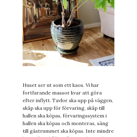
Huset ser ut som ett kaos. Vi har
fortfarande massor kvar att göra
efter inflytt. Tavlor ska upp på väggen,
skåp ska upp för förvaring, skåp till
hallen ska köpas, förvaringssystem i
hallen ska köpas och monteras, säng
till gästrummet ska köpas. Inte mindre