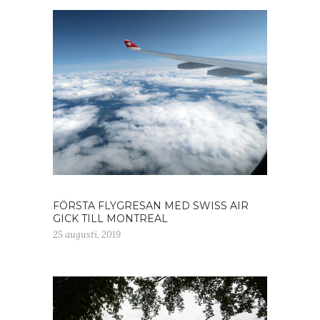
FÖRSTA FLYGRESAN MED SWISS AIR
GICK TILL MONTREAL
25 augusti, 2019