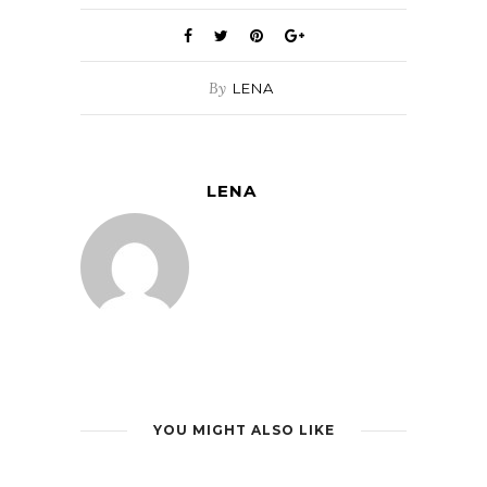
By
LENA
LENA
YOU MIGHT ALSO LIKE