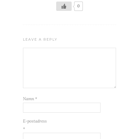
0
LEAVE A REPLY
Namn
*
E-postadress
*