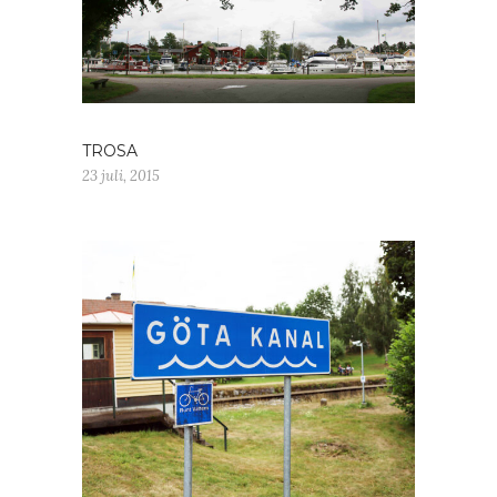
TROSA
23 juli, 2015