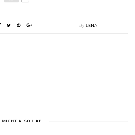
By
LENA
 MIGHT ALSO LIKE