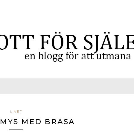
LIVET
MYS MED BRASA