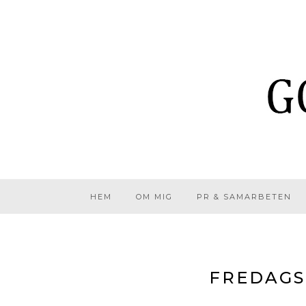
HEM
OM MIG
PR & SAMARBETEN
FREDAGS