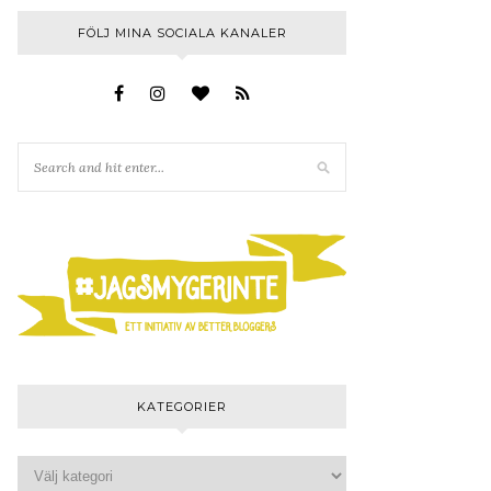
FÖLJ MINA SOCIALA KANALER
KATEGORIER