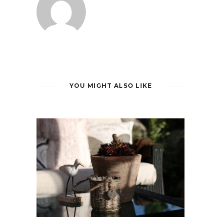
YOU MIGHT ALSO LIKE