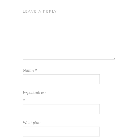
LEAVE A REPLY
Namn
*
E-postadress
*
Webbplats