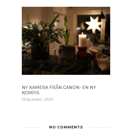
NY KAMERA FRÅN CANON- EN NY
KOMPIS
18 december, 2020
NO COMMENTS