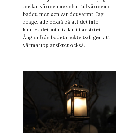
mellan värmen inomhus till värmen i
badet, men sen var det varmt. Jag
reagerade också på att det inte
kändes det minsta kallt i ansiktet.
Ångan från badet räckte tydligen att
värma upp ansiktet också.