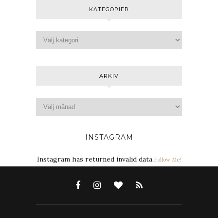
KATEGORIER
ARKIV
INSTAGRAM
Instagram has returned invalid data.
Follow Me!