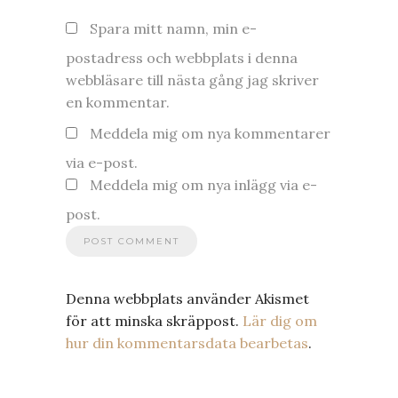
Spara mitt namn, min e-
postadress och webbplats i denna
webbläsare till nästa gång jag skriver
en kommentar.
Meddela mig om nya kommentarer
via e-post.
Meddela mig om nya inlägg via e-
post.
Denna webbplats använder Akismet
för att minska skräppost.
Lär dig om
hur din kommentarsdata bearbetas
.