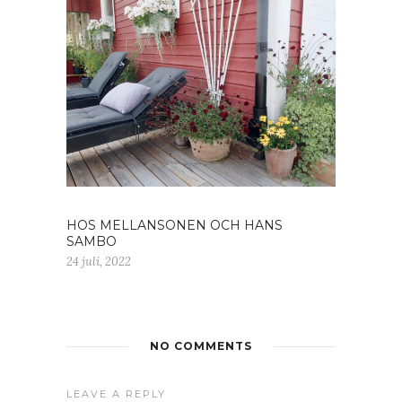
HOS MELLANSONEN OCH HANS
SAMBO
24 juli, 2022
NO COMMENTS
LEAVE A REPLY