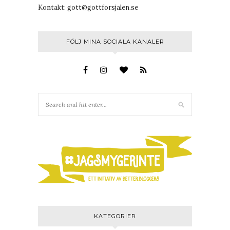
Kontakt:
gott@gottforsjalen.se
FÖLJ MINA SOCIALA KANALER
KATEGORIER