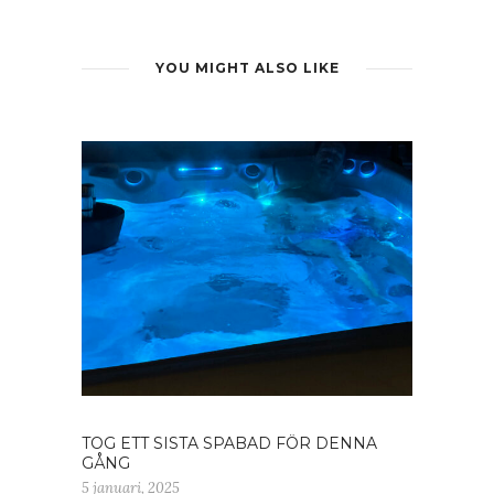
YOU MIGHT ALSO LIKE
TOG ETT SISTA SPABAD FÖR DENNA
GÅNG
5 januari, 2025