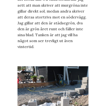
sett att man skriver att murgröna inte
gillar direkt sol, medan andra skriver
att deras stortrivs mot en södervägg.
Jag gillar att den är städsegrön, dvs
den är grön året runt och fäller inte
sina blad. Tanken är att jag vill ha
något som ser trevligt ut även
vintertid.