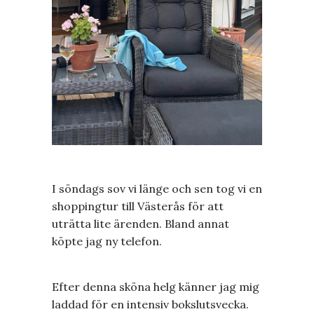
I söndags sov vi länge och sen tog vi en
shoppingtur till Västerås för att
uträtta lite ärenden. Bland annat
köpte jag ny telefon.
Efter denna sköna helg känner jag mig
laddad för en intensiv bokslutsvecka.