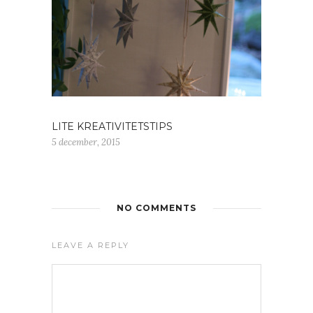
LITE KREATIVITETSTIPS
5 december, 2015
NO COMMENTS
LEAVE A REPLY