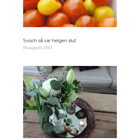
Svisch så var helgen slut
18 augusti, 2013