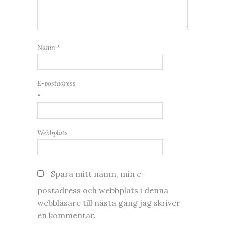
Namn
*
E-postadress
*
Webbplats
Spara mitt namn, min e-
postadress och webbplats i denna
webbläsare till nästa gång jag skriver
en kommentar.