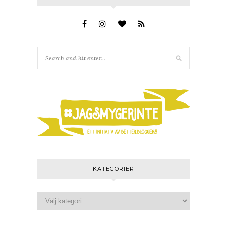
KATEGORIER