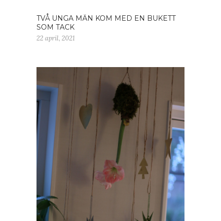
TVÅ UNGA MÄN KOM MED EN BUKETT
SOM TACK
22 april, 2021