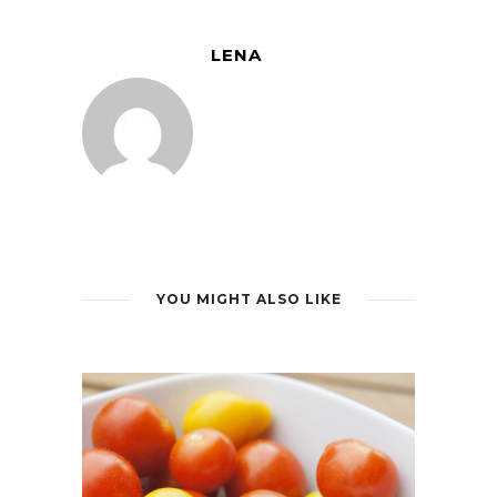
LENA
YOU MIGHT ALSO LIKE