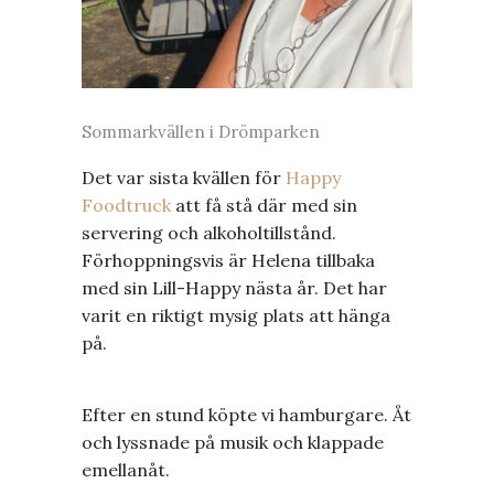
Sommarkvällen i Drömparken
Det var sista kvällen för
Happy
Foodtruck
att få stå där med sin
servering och alkoholtillstånd.
Förhoppningsvis är Helena tillbaka
med sin Lill-Happy nästa år. Det har
varit en riktigt mysig plats att hänga
på.
Efter en stund köpte vi hamburgare. Åt
och lyssnade på musik och klappade
emellanåt.