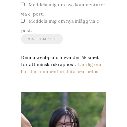
Meddela mig om nya kommentarer
via e-post.
Meddela mig om nya inlägg via e-
post.
Denna webbplats använder Akismet
för att minska skräppost.
Lär dig om
hur din kommentarsdata bearbetas
.