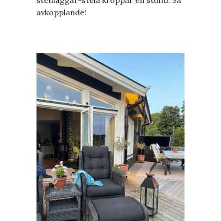
avkopplande!