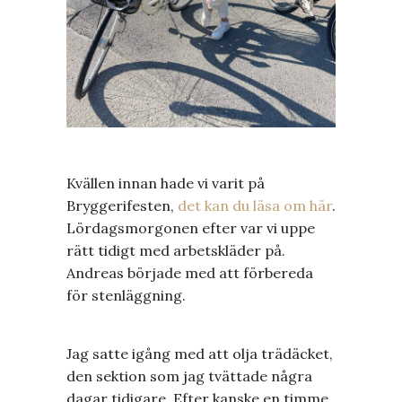
Kvällen innan hade vi varit på
Bryggerifesten,
det kan du läsa om här
.
Lördagsmorgonen efter var vi uppe
rätt tidigt med arbetskläder på.
Andreas började med att förbereda
för stenläggning.
Jag satte igång med att olja trädäcket,
den sektion som jag tvättade några
dagar tidigare. Efter kanske en timme