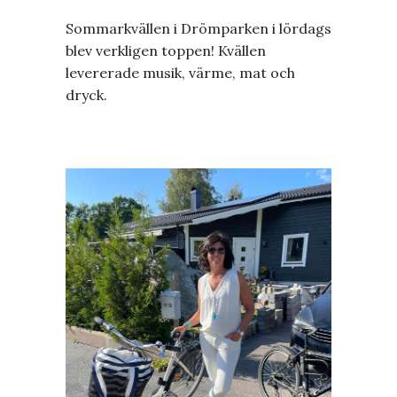
Sommarkvällen i Drömparken i lördags
blev verkligen toppen! Kvällen
levererade musik, värme, mat och
dryck.