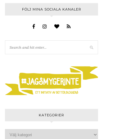
FÖLJ MINA SOCIALA KANALER
KATEGORIER